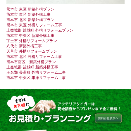
熊本市 東区 新築外構プラン
熊本市 東区 新築外構工事
熊本市 北区 新築外構プラン
熊本市 東区 外構リフォーム工事
上益城郡 益城町 外構リフォームプラン
熊本市 中央区 新築外構工事
宇土市 外構リフォームプラン
八代市 新築外構工事
天草市 外構リフォームプラン
熊本市 北区 外構リフォーム工事
熊本市南区 新築外構プラン
上益城郡 益城町 新築外構工事
玉名郡 長洲町 外構リフォーム工事
熊本市 中央区 車庫リフォーム工事