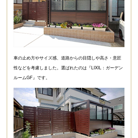
車の止め方やサイズ感、道路からの目隠しや高さ・意匠
性などを考慮しました。選ばれたのは『LIXIL：ガーデン
ルームGF』です。