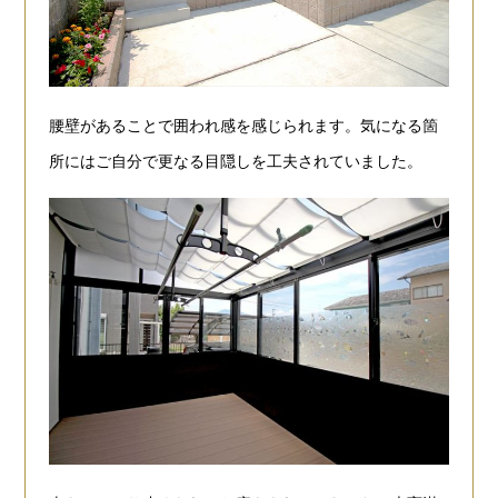
腰壁があることで囲われ感を感じられます。気になる箇
所にはご自分で更なる目隠しを工夫されていました。