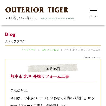
メニュー
スタッフブログ
トップページ
>
スタッフブログ
>
熊本市 北区 外構リフォーム工事
◎Posted time : 12:00
07月05日
熊本市 北区 外構リフォーム工事
こんにちは。
本日は、ご家族のニーズに合わせて外構の機能性をUPさ
せたリフォーム工事をご紹介致します。