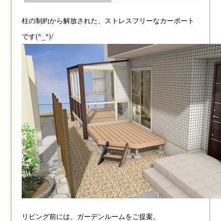
柱の制約から解放された、ストレスフリーなカーポート
です(^_^)/
リビング前には、ガーデンルームをご提案。