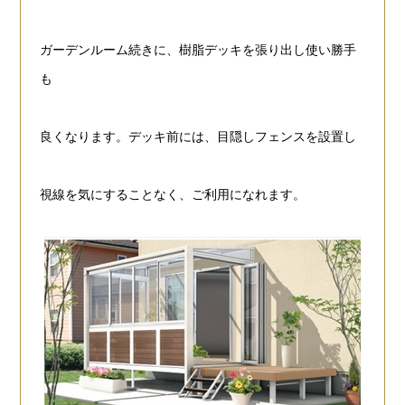
ガーデンルーム続きに、樹脂デッキを張り出し使い勝手
も
良くなります。デッキ前には、目隠しフェンスを設置し
視線を気にすることなく、ご利用になれます。