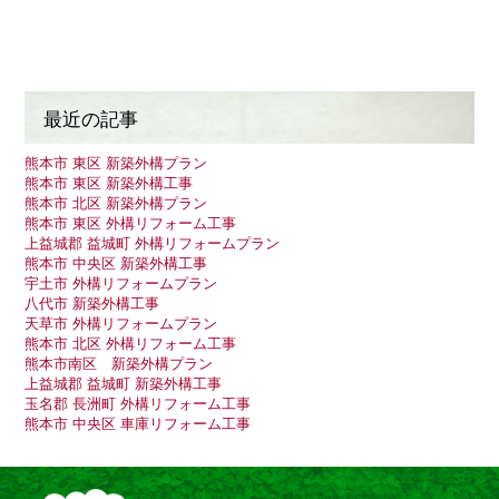
最近の記事
熊本市 東区 新築外構プラン
熊本市 東区 新築外構工事
熊本市 北区 新築外構プラン
熊本市 東区 外構リフォーム工事
上益城郡 益城町 外構リフォームプラン
熊本市 中央区 新築外構工事
宇土市 外構リフォームプラン
八代市 新築外構工事
天草市 外構リフォームプラン
熊本市 北区 外構リフォーム工事
熊本市南区 新築外構プラン
上益城郡 益城町 新築外構工事
玉名郡 長洲町 外構リフォーム工事
熊本市 中央区 車庫リフォーム工事