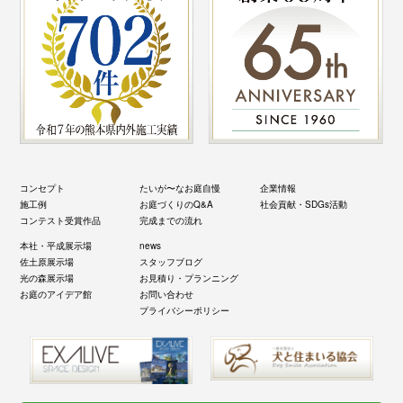
コンセプト
たいが〜なお庭自慢
企業情報
施工例
お庭づくりのQ&A
社会貢献・SDGs活動
コンテスト受賞作品
完成までの流れ
本社・平成展示場
news
佐土原展示場
スタッフブログ
光の森展示場
お見積り・プランニング
お庭のアイデア館
お問い合わせ
プライバシーポリシー