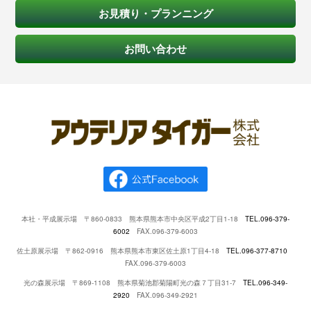
お見積り・プランニング
お問い合わせ
本社・平成展示場 〒860-0833 熊本県熊本市中央区平成2丁目1-18
TEL.096-379-
6002
FAX.096-379-6003
佐土原展示場 〒862-0916 熊本県熊本市東区佐土原1丁目4-18
TEL.096-377-8710
FAX.096-379-6003
光の森展示場 〒869-1108 熊本県菊池郡菊陽町光の森７丁目31-7
TEL.096-349-
2920
FAX.096-349-2921