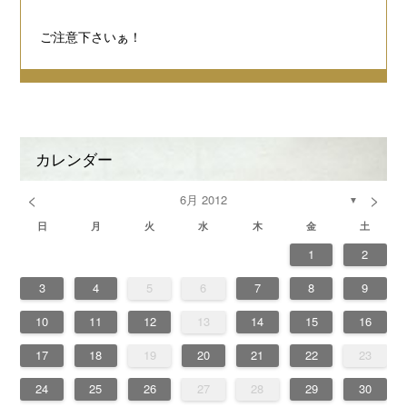
ご注意下さいぁ！
カレンダー
<
>
6月 2012
▼
日
月
火
水
木
金
土
1
4
6
2
4
7
7
3
6
1
4
6
2
5
7
3
5
1
1
4
7
2
5
7
3
6
1
4
6
2
3
6
2
4
7
2
5
1
3
6
1
4
4
7
3
5
1
3
6
2
4
7
2
5
5
1
4
6
2
4
7
3
5
1
3
6
6
2
5
7
3
5
1
4
6
2
4
7
1
4
7
2
5
7
3
6
1
4
6
2
2
5
1
3
6
1
4
7
2
5
7
3
3
6
2
4
7
2
5
1
3
6
1
4
4
7
3
5
1
3
6
2
4
7
2
5
6
2
5
7
3
5
1
4
6
2
4
7
7
3
6
1
4
6
2
5
7
3
5
1
1
4
7
2
5
7
3
6
1
4
6
2
2
5
1
3
6
1
4
7
5
7
3
4
7
3
5
1
3
6
2
4
7
2
5
5
1
4
6
2
4
7
3
5
1
3
6
1
2
1
3
1
4
4
0
3
1
3
2
4
0
2
1
4
2
4
0
3
1
3
0
3
1
4
2
0
3
1
1
4
0
2
0
3
1
4
2
2
1
3
1
4
0
2
0
3
3
2
4
0
2
1
3
1
4
1
4
2
4
0
3
1
3
2
0
3
1
4
2
4
0
0
3
1
4
2
0
3
1
1
4
0
2
0
3
1
4
2
3
2
4
0
2
1
3
1
4
4
0
3
1
3
2
4
0
2
1
4
2
4
0
3
1
3
2
0
3
1
4
2
4
0
1
4
0
2
0
3
1
4
2
2
1
3
1
4
0
2
0
3
8
9
8
9
8
8
9
8
9
9
9
8
8
8
9
9
8
9
8
9
8
9
8
9
8
9
9
8
8
9
9
9
8
8
8
9
9
9
8
9
8
9
8
8
9
8
9
9
8
8
8
9
9
8
9
8
3
4
5
6
7
8
9
5
8
0
6
8
1
1
7
0
5
8
0
6
9
1
7
9
5
5
8
1
6
9
1
7
0
5
8
0
6
7
0
6
8
1
6
9
5
7
0
5
8
8
1
7
9
5
7
0
6
8
1
6
9
9
5
8
0
6
8
1
7
9
5
7
0
0
6
9
1
7
9
5
8
0
6
8
1
5
8
1
6
9
1
7
0
5
8
0
6
6
9
5
7
0
5
8
1
6
9
1
7
7
0
6
8
1
6
9
5
7
0
5
8
8
1
7
9
5
7
0
6
8
1
6
9
0
6
9
1
7
9
5
8
0
6
8
1
1
7
0
5
8
0
6
9
1
7
9
5
5
8
1
6
9
1
7
0
5
8
0
6
6
9
5
7
0
5
8
1
9
1
7
8
1
7
9
5
7
0
6
8
1
6
9
9
5
8
0
6
8
1
7
9
5
7
0
10
11
12
13
14
15
16
2
5
7
3
5
8
8
4
7
2
5
7
3
6
8
4
6
2
2
5
8
3
6
8
4
7
2
5
7
3
4
7
3
5
8
3
6
2
4
7
2
5
5
8
4
6
2
4
7
3
5
8
3
6
6
2
5
7
3
5
8
4
6
2
4
7
7
3
6
8
4
6
2
5
7
3
5
8
2
5
8
3
6
8
4
7
2
5
7
3
3
6
2
4
7
2
5
8
3
6
8
4
4
7
3
5
8
3
6
2
4
7
2
5
5
8
4
6
2
4
7
3
5
8
3
6
7
3
6
8
4
6
2
5
7
3
5
8
8
4
7
2
5
7
3
6
8
4
6
2
2
5
8
3
6
8
4
7
2
5
7
3
3
6
2
4
7
2
5
8
6
8
4
5
8
4
6
2
4
7
3
5
8
3
6
6
2
5
7
3
5
8
4
6
2
4
7
17
18
19
20
21
22
23
9
0
1
9
0
1
9
0
1
9
0
0
0
9
9
1
9
0
0
9
0
1
9
0
1
9
0
9
0
1
9
0
9
9
0
1
0
0
9
9
1
9
0
0
0
1
9
0
1
9
0
1
9
0
1
9
0
9
9
1
1
9
0
0
9
0
1
9
24
25
26
27
28
29
30