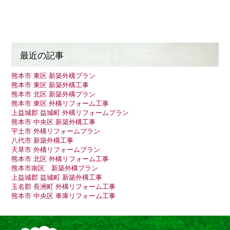
最近の記事
熊本市 東区 新築外構プラン
熊本市 東区 新築外構工事
熊本市 北区 新築外構プラン
熊本市 東区 外構リフォーム工事
上益城郡 益城町 外構リフォームプラン
熊本市 中央区 新築外構工事
宇土市 外構リフォームプラン
八代市 新築外構工事
天草市 外構リフォームプラン
熊本市 北区 外構リフォーム工事
熊本市南区 新築外構プラン
上益城郡 益城町 新築外構工事
玉名郡 長洲町 外構リフォーム工事
熊本市 中央区 車庫リフォーム工事