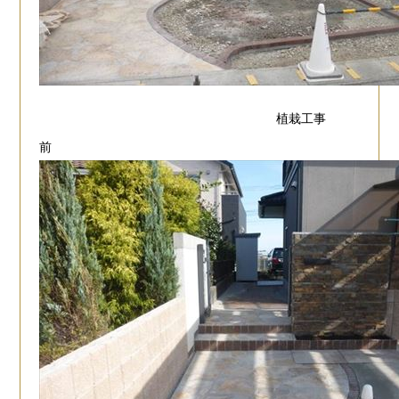
植栽工事
前