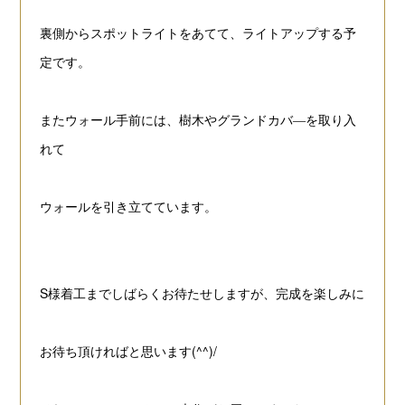
裏側からスポットライトをあてて、ライトアップする予
定です。
またウォール手前には、樹木やグランドカバ―を取り入
れて
ウォールを引き立てています。
S様着工までしばらくお待たせしますが、完成を楽しみに
お待ち頂ければと思います(^^)/