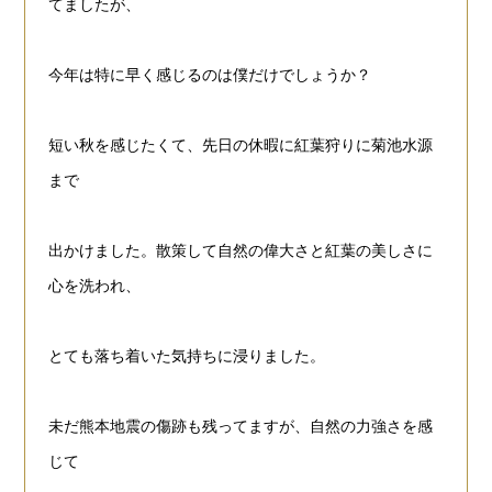
てましたが、
今年は特に
早く感じるのは僕だけでしょうか？
短い秋を感じたくて、先日の休暇に紅葉狩りに菊池水源
まで
出かけました。
散策して自然の偉大さと紅葉の美しさに
心を洗われ、
とても落ち着いた気持ちに浸りました。
未だ熊本地震の傷跡も残ってますが、自然の力強さを感
じて