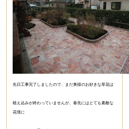
先日工事完了しましたので、まだ奥様のお好きな草花は
植え込みが終わっていませんが、
春先にはとても素敵な
花壇に