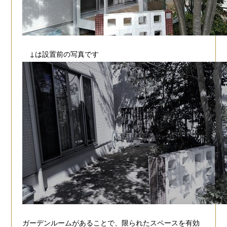
↓は設置前の写真です
ガーデンルームがあることで、限られたスペースを有効