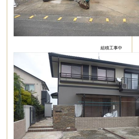
組積工事中