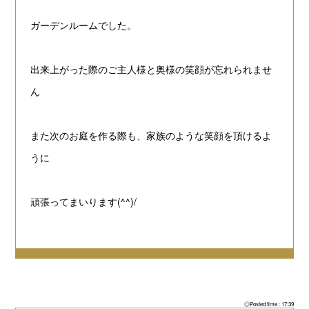
ガーデンルームでした。
出来上がった際のご主人様と奥様の笑顔が忘れられませ
ん
また次のお庭を作る際も、家族のような笑顔を頂けるよ
うに
頑張ってまいります(^^)/
◎Posted time : 17:39