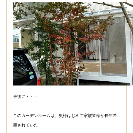
最後に・・・
このガーデンルームは、奥様はじめご家族皆様が長年希
望されていた