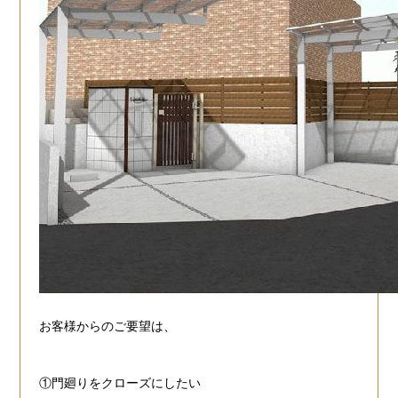
お客様からのご要望は、
①門廻りをクローズにしたい