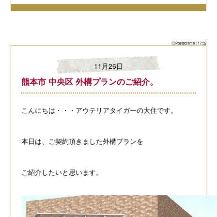
◎Posted time : 17:32
11月26日
熊本市 中央区 外構プランのご紹介。
こんにちは・・・
アウテリアタイガーの大住です。
本日は、ご契約頂きました外構プランを
ご紹介したいと思います。