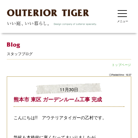
メニュー
スタッフブログ
トップページ
◎Posted time : 16:37
11月30日
熊本市 東区 ガーデンルーム工事 完成
こんにちは!! アウテリアタイガーの乙村です。
気候も本格的に寒くなってまいりましたが