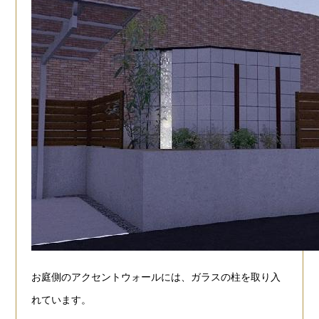
お庭側のアクセントウォールには、ガラスの柱を取り入
れています。