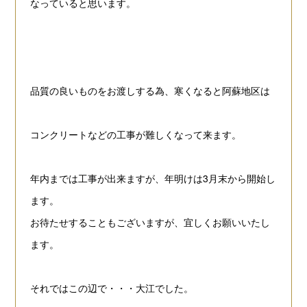
なっていると思います。
品質の良いものをお渡しする為、
寒くなると阿蘇地区は
コンクリートなどの工事が
難しくなって来ます。
年内までは工事が出来ますが、年明けは3月末から開始し
ます。
お待たせすることもございますが、宜しくお願いいたし
ます。
それではこの辺で・・・大江でした。