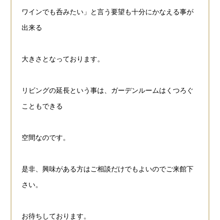
ワインでも
呑みたい」と言う要望も
十分にかなえる事が
出来る
大きさとなっております。
リビングの延長という事は、ガーデンルームはくつろぐ
こともできる
空間なのです。
是非、興味がある方はご相談だけでもよいのでご来館下
さい。
お
待ちしております。