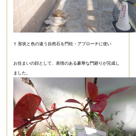
↑ 形状と色の違う自然石を門柱・アプローチに使い
お住まいの顔として、表情のある豪華な
門廻りが完成し
ました。