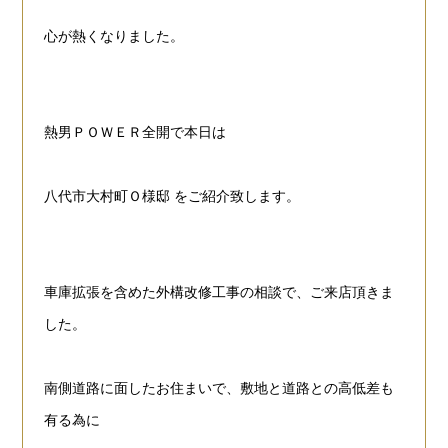
心が熱くなりました。
熱男ＰＯＷＥＲ全開で本日は
八代市大村町Ｏ様邸
をご紹介致します。
車庫拡張を含めた外構改修工事の相談で、ご来店頂きま
した。
南側道路に面したお住まいで、敷地と道路との高低差も
有る為に