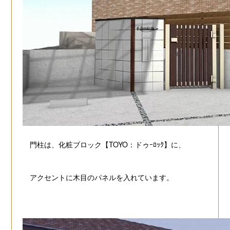
門柱は、化粧ブロック【TOYO：ドゥｰﾛｯｸ】に、
アクセントに木目のパネルを入れています。