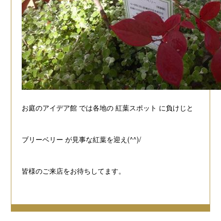
お庭のアイデア館
では各地の
紅葉スポット
に負けじと
ブリーベリー
が見事な紅葉を迎え(^^)/
皆様のご来店をお待ちしてます。