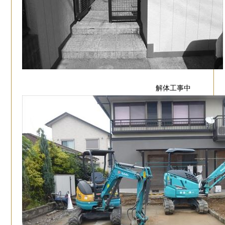
解体工事中