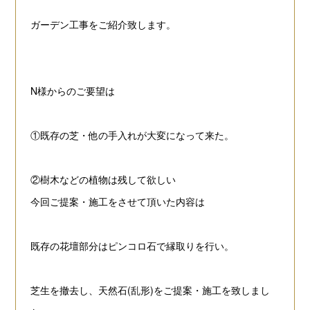
ガーデン工事をご紹介致します。
N様からのご要望は
①既存の芝・他の手入れが大変になって来た。
②樹木などの植物は残して欲しい
今回ご提案・施工をさせて頂いた内容は
既存の花壇部分はピンコロ石で縁取りを行い。
芝
生を撤去し、天然石(乱形)をご提案・施工を致しまし