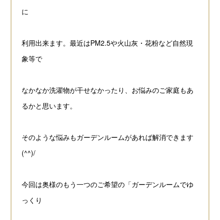
に
利用出来ます。
最近はPM2.5や火山灰・花粉など自然現
象等で
なかなか洗濯物が干せなかったり、
お悩みのご家庭もあ
るかと思います。
そのような悩みもガーデンルームがあれば解消できます
(^^)/
今回は奥様のもう一つのご希望の「ガーデンルームでゆ
っくり