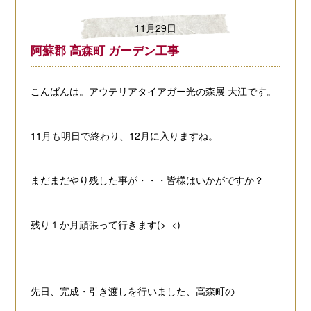
11月29日
阿蘇郡 高森町 ガーデン工事
こんばんは。
アウテリアタイアガー光の森展 大江です。
11月も明日で終わり、12月に入りますね。
まだまだやり残した事が・・・
皆様はいかがですか？
残り１か月頑張って行きます(>_<)
先日、完成・引き渡しを行いました、
高森町の