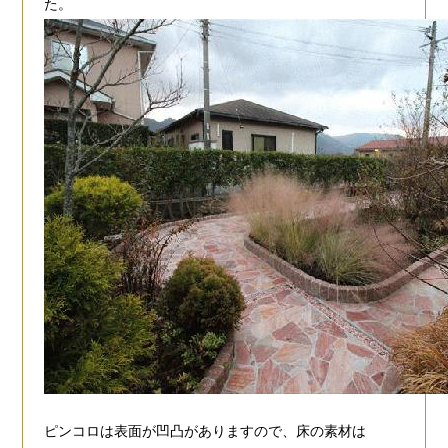
た。
ピンコロは表面が凹凸がありますので、床の素材は