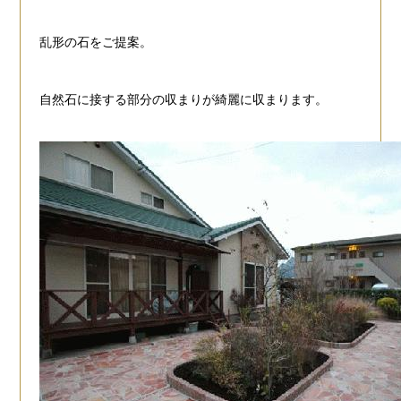
乱形の石をご提案。
自然石に接する部分の収まりが綺麗に収まります。