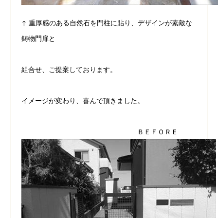
↑ 重厚感のある自然石を門柱に貼り、デザインが素敵な
鋳物門扉と
組合せ、ご提案しております。
イメージが変わり、喜んで頂きました。
ＢＥＦＯＲＥ