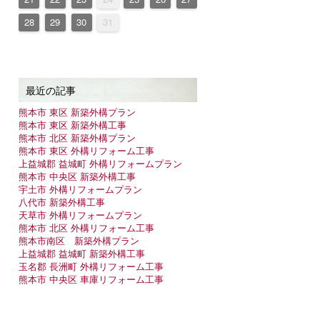
29
30
31
29
30
31
29
30
31
29
30
30
30
29
29
31
29
30
30
29
30
31
29
30
31
29
30
29
30
31
29
30
29
29
30
31
30
30
29
29
31
29
30
30
30
31
29
30
31
29
30
31
29
30
31
29
30
29
29
30
31
31
29
30
30
29
30
31
29
28
29
30
31
最近の記事
熊本市 東区 新築外構プラン
熊本市 東区 新築外構工事
熊本市 北区 新築外構プラン
熊本市 東区 外構リフォーム工事
上益城郡 益城町 外構リフォームプラン
熊本市 中央区 新築外構工事
宇土市 外構リフォームプラン
八代市 新築外構工事
天草市 外構リフォームプラン
熊本市 北区 外構リフォーム工事
熊本市南区 新築外構プラン
上益城郡 益城町 新築外構工事
玉名郡 長洲町 外構リフォーム工事
熊本市 中央区 車庫リフォーム工事