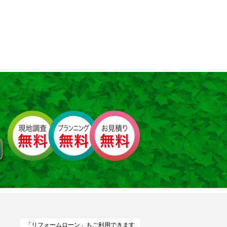
「リフォームローン」もご利用できます