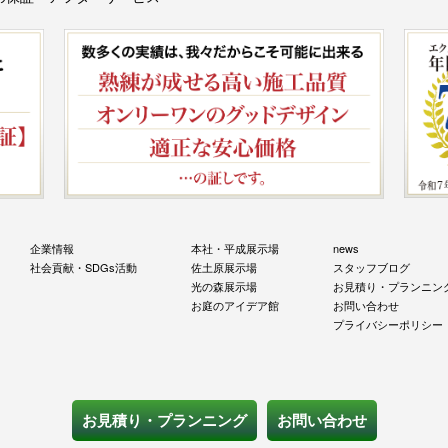
企業情報
本社・平成展示場
news
社会貢献・SDGs活動
佐土原展示場
スタッフブログ
光の森展示場
お見積り・プランニン
お庭のアイデア館
お問い合わせ
プライバシーポリシー
お見積り・プランニング
お問い合わせ