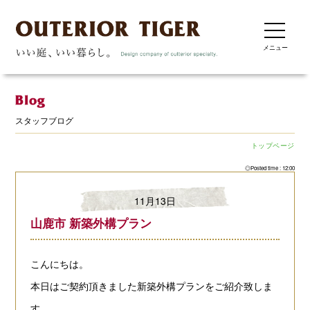
メニュー
スタッフブログ
トップページ
◎Posted time : 12:00
11月13日
山鹿市 新築外構プラン
こんにちは。
本日はご契約頂きました新築外構プランをご紹介致しま
す。