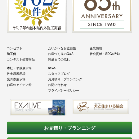
コンセプト
たいが〜なお庭自慢
企業情報
施工例
お庭づくりのQ&A
社会貢献・SDGs活動
コンテスト受賞作品
完成までの流れ
本社・平成展示場
news
佐土原展示場
スタッフブログ
光の森展示場
お見積り・プランニング
お庭のアイデア館
お問い合わせ
プライバシーポリシー
お見積り・プランニング