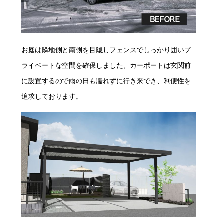
お庭は隣地側と南側を目隠しフェンスでしっかり囲いプ
ライベートな空間を確保しました。カーポートは玄関前
に設置するので雨の日も濡れずに行き来でき、利便性を
追求しております。