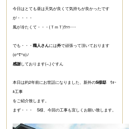
今日はとても昼は天気が良くて気持ちが良かったです
が・・・・
風が冷たくて・・・(ＴｍＴ)ｳｩｩ･･･
でも・・・
職人さん
には
外
で頑張って頂いております
(o^∇^o)ﾉ
感謝
しております(–,)ぐすん
本日は約2年前にお世話になりました、
新外
の
S様邸
ｳｫｰ
ﾙ工事
をご紹介致します。
まず・・・ S様、今回の工事も宜しくお願い致します。