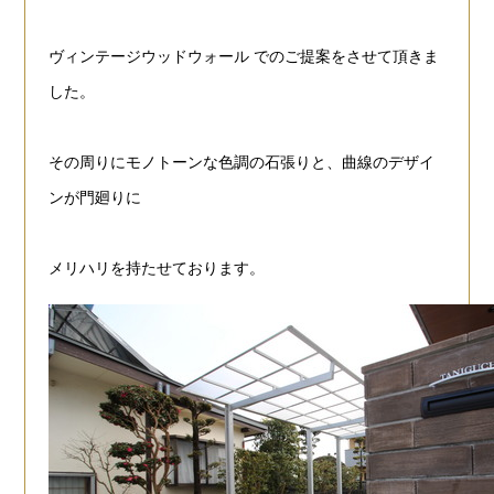
ヴィンテージウッドウォール でのご提案をさせて頂きま
した。
その周りにモノトーンな色調の石張りと、曲線のデザイ
ンが門廻りに
メリハリを持たせております。