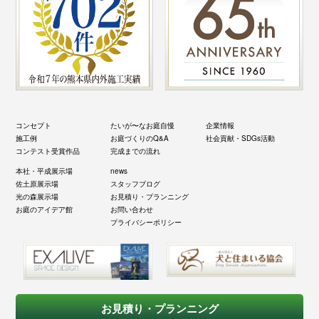
コンセプト
たいが〜なお庭自慢
企業情報
施工例
お庭づくりのQ&A
社会貢献・SDGs活動
コンテスト受賞作品
完成までの流れ
本社・平成展示場
news
佐土原展示場
スタッフブログ
光の森展示場
お見積り・プランニング
お庭のアイデア館
お問い合わせ
プライバシーポリシー
お見積り・プランニング