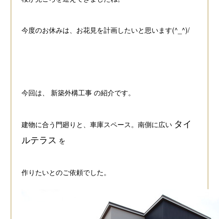
今度のお休みは、お花見を計画したいと思います(^_^)/
今回は、
新築外構工事
の紹介です。
タイ
建物に合う門廻りと、車庫スペース。南側に広い
ルテラス
を
作りたいとのご依頼でした。