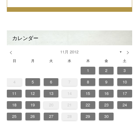
カレンダー
<
>
11月 2012
▼
日
月
火
水
木
金
土
1
4
6
2
4
7
7
3
6
1
4
6
2
5
7
3
5
1
1
4
7
2
5
7
3
6
1
4
6
2
3
6
2
4
7
2
5
1
3
6
1
4
4
7
3
5
1
3
6
2
4
7
2
5
5
1
4
6
2
4
7
3
5
1
3
6
6
2
5
7
3
5
1
4
6
2
4
7
1
4
7
2
5
7
3
6
1
4
6
2
2
5
1
3
6
1
4
7
2
5
7
3
3
6
2
4
7
2
5
1
3
6
1
4
4
7
3
5
1
3
6
2
4
7
2
5
6
2
5
7
3
5
1
4
6
2
4
7
7
3
6
1
4
6
2
5
7
3
5
1
1
4
7
2
5
7
3
6
1
4
6
2
2
5
1
6
1
4
7
2
5
7
3
4
7
3
5
1
3
6
2
4
7
2
5
5
1
4
6
2
4
7
3
5
1
3
6
1
2
3
1
3
1
4
4
0
3
1
3
2
4
0
2
1
4
2
4
0
3
1
3
0
3
1
4
2
0
3
1
1
4
0
2
0
3
1
4
2
2
1
3
1
4
0
2
0
3
3
2
4
0
2
1
3
1
4
1
4
2
4
0
3
1
3
2
0
3
1
4
2
4
0
0
3
1
4
2
0
3
1
1
4
0
2
0
3
1
4
2
3
2
4
0
2
1
3
1
4
4
0
3
1
3
2
4
0
2
1
4
2
4
0
3
1
3
2
3
1
4
2
4
0
1
4
0
2
0
3
1
4
2
2
1
3
1
4
0
2
0
3
8
9
8
9
8
8
9
8
9
9
9
8
8
8
9
9
8
9
8
9
8
9
8
9
8
9
9
8
8
9
9
9
8
8
8
9
9
9
8
9
8
9
8
8
9
8
9
9
8
8
9
8
9
9
8
9
8
4
5
6
7
8
9
10
5
8
0
6
8
1
1
7
0
5
8
0
6
9
1
7
9
5
5
8
1
6
9
1
7
0
5
8
0
6
7
0
6
8
1
6
9
5
7
0
5
8
8
1
7
9
5
7
0
6
8
1
6
9
9
5
8
0
6
8
1
7
9
5
7
0
0
6
9
1
7
9
5
8
0
6
8
1
5
8
1
6
9
1
7
0
5
8
0
6
6
9
5
7
0
5
8
1
6
9
1
7
7
0
6
8
1
6
9
5
7
0
5
8
8
1
7
9
5
7
0
6
8
1
6
9
0
6
9
1
7
9
5
8
0
6
8
1
1
7
0
5
8
0
6
9
1
7
9
5
5
8
1
6
9
1
7
0
5
8
0
6
6
9
5
0
5
8
1
6
9
1
7
8
1
7
9
5
7
0
6
8
1
6
9
9
5
8
0
6
8
1
7
9
5
7
0
11
12
13
14
15
16
17
2
5
7
3
5
8
8
4
7
2
5
7
3
6
8
4
6
2
2
5
8
3
6
8
4
7
2
5
7
3
4
7
3
5
8
3
6
2
4
7
2
5
5
8
4
6
2
4
7
3
5
8
3
6
6
2
5
7
3
5
8
4
6
2
4
7
7
3
6
8
4
6
2
5
7
3
5
8
2
5
8
3
6
8
4
7
2
5
7
3
3
6
2
4
7
2
5
8
3
6
8
4
4
7
3
5
8
3
6
2
4
7
2
5
5
8
4
6
2
4
7
3
5
8
3
6
7
3
6
8
4
6
2
5
7
3
5
8
8
4
7
2
5
7
3
6
8
4
6
2
2
5
8
3
6
8
4
7
2
5
7
3
3
6
2
7
2
5
8
3
6
8
4
5
8
4
6
2
4
7
3
5
8
3
6
6
2
5
7
3
5
8
4
6
2
4
7
18
19
20
21
22
23
24
9
0
1
9
0
1
9
0
1
9
0
0
0
9
9
1
9
0
0
9
0
1
9
0
1
9
0
9
0
1
9
0
9
9
0
1
0
0
9
9
1
9
0
0
0
1
9
0
1
9
0
1
9
0
1
9
0
9
9
0
1
1
9
0
0
9
0
1
9
25
26
27
28
29
30