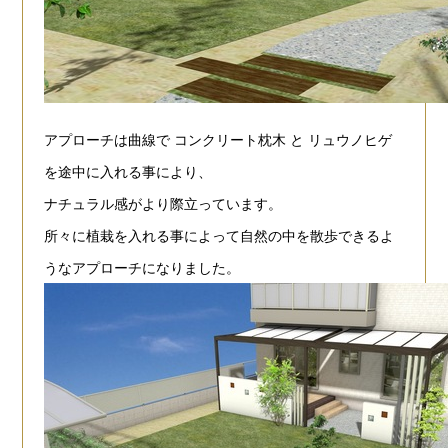
アプローチは曲線で
コンクリート枕木
と
リュウノヒゲ
を途中に入れる事により、
ナチュラル感がより際立っています。
所々に植栽を入れる事によって自然の中を散歩できるよ
うなアプローチになりました。