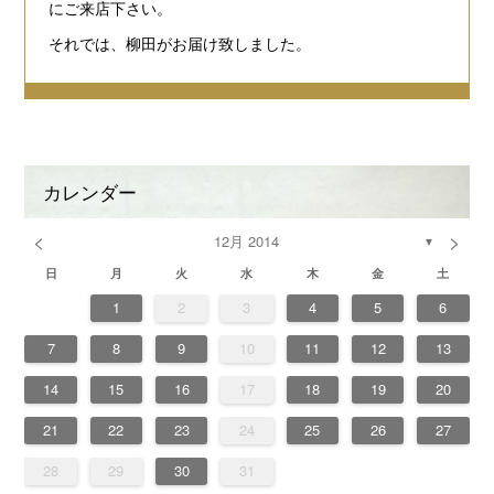
にご来店下さい。
それでは、柳田がお届け致しました。
カレンダー
<
>
12月 2014
▼
日
月
火
水
木
金
土
1
4
6
2
4
7
7
3
6
1
4
6
2
5
7
3
5
1
1
4
7
2
5
7
3
6
1
4
6
2
3
6
2
4
7
2
5
1
3
6
1
4
4
7
3
5
1
3
6
2
4
7
2
5
5
1
4
6
2
4
7
3
5
1
3
6
6
2
5
7
3
5
1
4
6
2
4
7
1
4
7
2
5
7
3
6
1
4
6
2
2
5
1
3
6
1
4
7
2
5
7
3
3
6
2
4
7
2
5
1
3
6
1
4
4
7
3
5
1
3
6
2
4
7
2
5
6
2
5
7
3
5
1
4
6
2
4
7
7
3
1
4
6
2
5
7
3
5
1
1
4
7
2
5
7
3
6
1
4
6
2
2
5
1
3
6
1
4
7
2
5
7
3
4
7
3
5
1
3
6
2
4
7
2
5
5
1
4
6
2
4
7
3
5
1
3
6
1
2
3
4
5
6
1
3
1
4
4
0
3
1
3
2
4
0
2
1
4
2
4
0
3
1
3
0
3
1
4
2
0
3
1
1
4
0
2
0
3
1
4
2
2
1
3
1
4
0
2
0
3
3
2
4
0
2
1
3
1
4
1
4
2
4
0
3
1
3
2
0
3
1
4
2
4
0
0
3
1
4
2
0
3
1
1
4
0
2
0
3
1
4
2
3
2
4
0
2
1
3
1
4
4
0
1
3
2
4
0
2
1
4
2
4
0
3
1
3
2
0
3
1
4
2
4
0
1
4
0
2
0
3
1
4
2
2
1
3
1
4
0
2
0
3
8
9
8
9
8
8
9
8
9
9
9
8
8
8
9
9
8
9
8
9
8
9
8
9
8
9
9
8
8
9
9
9
8
8
8
9
9
9
8
9
8
9
8
8
9
8
9
9
8
8
9
8
9
9
8
9
8
7
8
9
10
11
12
13
5
8
0
6
8
1
1
7
0
5
8
0
6
9
1
7
9
5
5
8
1
6
9
1
7
0
5
8
0
6
7
0
6
8
1
6
9
5
7
0
5
8
8
1
7
9
5
7
0
6
8
1
6
9
9
5
8
0
6
8
1
7
9
5
7
0
0
6
9
1
7
9
5
8
0
6
8
1
5
8
1
6
9
1
7
0
5
8
0
6
6
9
5
7
0
5
8
1
6
9
1
7
7
0
6
8
1
6
9
5
7
0
5
8
8
1
7
9
5
7
0
6
8
1
6
9
0
6
9
1
7
9
5
8
0
6
8
1
1
7
5
8
0
6
9
1
7
9
5
5
8
1
6
9
1
7
0
5
8
0
6
6
9
5
7
0
5
8
1
6
9
1
7
8
1
7
9
5
7
0
6
8
1
6
9
9
5
8
0
6
8
1
7
9
5
7
0
14
15
16
17
18
19
20
2
5
7
3
5
8
8
4
7
2
5
7
3
6
8
4
6
2
2
5
8
3
6
8
4
7
2
5
7
3
4
7
3
5
8
3
6
2
4
7
2
5
5
8
4
6
2
4
7
3
5
8
3
6
6
2
5
7
3
5
8
4
6
2
4
7
7
3
6
8
4
6
2
5
7
3
5
8
2
5
8
3
6
8
4
7
2
5
7
3
3
6
2
4
7
2
5
8
3
6
8
4
4
7
3
5
8
3
6
2
4
7
2
5
5
8
4
6
2
4
7
3
5
8
3
6
7
3
6
8
4
6
2
5
7
3
5
8
8
4
2
5
7
3
6
8
4
6
2
2
5
8
3
6
8
4
7
2
5
7
3
3
6
2
4
7
2
5
8
3
6
8
4
5
8
4
6
2
4
7
3
5
8
3
6
6
2
5
7
3
5
8
4
6
2
4
7
21
22
23
24
25
26
27
9
0
1
9
0
1
9
0
1
9
0
0
0
9
9
1
9
0
0
9
0
1
9
0
1
9
0
9
0
1
9
0
9
9
0
1
0
0
9
9
1
9
0
0
0
1
9
0
1
9
0
1
9
0
1
9
0
9
9
0
1
1
9
0
0
9
0
1
9
28
29
30
31