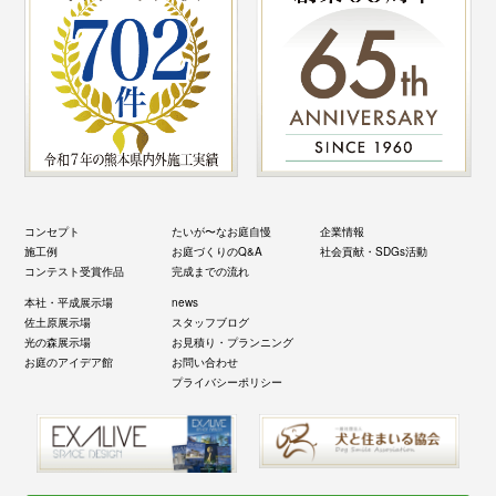
コンセプト
たいが〜なお庭自慢
企業情報
施工例
お庭づくりのQ&A
社会貢献・SDGs活動
コンテスト受賞作品
完成までの流れ
本社・平成展示場
news
佐土原展示場
スタッフブログ
光の森展示場
お見積り・プランニング
お庭のアイデア館
お問い合わせ
プライバシーポリシー