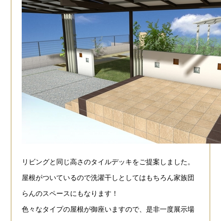
リビングと同じ高さのタイルデッキをご提案しました。
屋根がついているので洗濯干しとしてはもちろん家族団
らんのスペースにもなります！
色々なタイプの屋根
が御座いますので、是非一度展示場