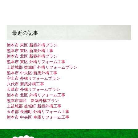
最近の記事
熊本市 東区 新築外構プラン
熊本市 東区 新築外構工事
熊本市 北区 新築外構プラン
熊本市 東区 外構リフォーム工事
上益城郡 益城町 外構リフォームプラン
熊本市 中央区 新築外構工事
宇土市 外構リフォームプラン
八代市 新築外構工事
天草市 外構リフォームプラン
熊本市 北区 外構リフォーム工事
熊本市南区 新築外構プラン
上益城郡 益城町 新築外構工事
玉名郡 長洲町 外構リフォーム工事
熊本市 中央区 車庫リフォーム工事