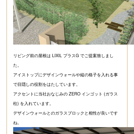
リビング前の屋根は
LIXIL プラスG
でご提案致しまし
た。
アイストップにデザインウォールや縦の格子を入れる事
で目隠しの役割をはたしています。
アクセントに当社おなじみの
ZERO インゴット (ガラス
柱)
を入れています。
デザインウォールとのガラスブロックと相性が良いです
ね。