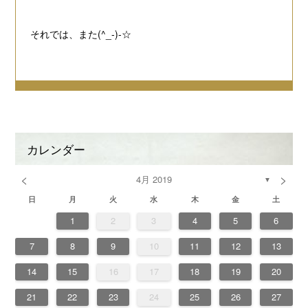
それでは、また(^_-)-☆
カレンダー
<
>
4月 2019
▼
日
月
火
水
木
金
土
1
4
6
2
4
7
7
3
6
1
4
6
2
5
7
3
5
1
1
4
7
2
5
7
3
6
1
4
6
2
3
6
2
4
7
2
5
1
3
6
1
4
4
7
3
5
1
3
6
2
4
7
2
5
5
1
4
6
2
4
7
3
5
1
3
6
6
2
5
7
3
5
1
4
6
2
4
7
1
4
7
2
5
7
3
6
1
4
2
2
5
1
3
6
1
4
7
2
5
7
3
3
6
2
4
7
2
5
1
3
6
1
4
4
7
3
5
1
3
6
2
4
7
2
5
6
2
5
7
3
5
1
4
6
2
4
7
7
3
6
1
4
6
2
5
7
3
5
1
1
4
7
2
5
7
3
6
1
4
6
2
2
5
1
3
6
1
4
7
2
5
7
3
4
7
3
5
1
3
6
2
4
7
2
5
5
1
4
6
2
4
7
3
5
1
3
6
1
2
3
4
5
6
1
3
1
4
4
0
3
1
3
2
4
0
2
1
4
2
4
0
3
1
3
0
3
1
4
2
0
3
1
1
4
0
2
0
3
1
4
2
2
1
3
1
4
0
2
0
3
3
2
4
0
2
1
3
1
4
1
4
2
4
0
3
1
2
0
3
1
4
2
4
0
0
3
1
4
2
0
3
1
1
4
0
2
0
3
1
4
2
3
2
4
0
2
1
3
1
4
4
0
3
1
3
2
4
0
2
1
4
2
4
0
3
1
3
2
0
3
1
4
2
4
0
1
4
0
2
0
3
1
4
2
2
1
3
1
4
0
2
0
3
8
9
8
9
8
8
9
8
9
9
9
8
8
8
9
9
8
9
8
9
8
9
8
9
8
9
9
8
8
9
9
9
8
8
8
9
9
9
8
9
8
9
8
8
9
8
9
9
8
8
9
8
9
9
8
9
8
7
8
9
10
11
12
13
5
8
0
6
8
1
1
7
0
5
8
0
6
9
1
7
9
5
5
8
1
6
9
1
7
0
5
8
0
6
7
0
6
8
1
6
9
5
7
0
5
8
8
1
7
9
5
7
0
6
8
1
6
9
9
5
8
0
6
8
1
7
9
5
7
0
0
6
9
1
7
9
5
8
0
6
8
1
5
8
1
6
9
1
7
0
5
8
6
6
9
5
7
0
5
8
1
6
9
1
7
7
0
6
8
1
6
9
5
7
0
5
8
8
1
7
9
5
7
0
6
8
1
6
9
0
6
9
1
7
9
5
8
0
6
8
1
1
7
0
5
8
0
6
9
1
7
9
5
5
8
1
6
9
1
7
0
5
8
0
6
6
9
5
7
0
5
8
1
6
9
1
7
8
1
7
9
5
7
0
6
8
1
6
9
9
5
8
0
6
8
1
7
9
5
7
0
14
15
16
17
18
19
20
2
5
7
3
5
8
8
4
7
2
5
7
3
6
8
4
6
2
2
5
8
3
6
8
4
7
2
5
7
3
4
7
3
5
8
3
6
2
4
7
2
5
5
8
4
6
2
4
7
3
5
8
3
6
6
2
5
7
3
5
8
4
6
2
4
7
7
3
6
8
4
6
2
5
7
3
5
8
2
5
8
3
6
8
4
7
2
5
3
3
6
2
4
7
2
5
8
3
6
8
4
4
7
3
5
8
3
6
2
4
7
2
5
5
8
4
6
2
4
7
3
5
8
3
6
7
3
6
8
4
6
2
5
7
3
5
8
8
4
7
2
5
7
3
6
8
4
6
2
2
5
8
3
6
8
4
7
2
5
7
3
3
6
2
4
7
2
5
8
3
6
8
4
5
8
4
6
2
4
7
3
5
8
3
6
6
2
5
7
3
5
8
4
6
2
4
7
21
22
23
24
25
26
27