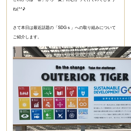
ね(^^♪
さて本日は最近話題の
「SDGｓ」
への取り組みについて
ご紹介します。