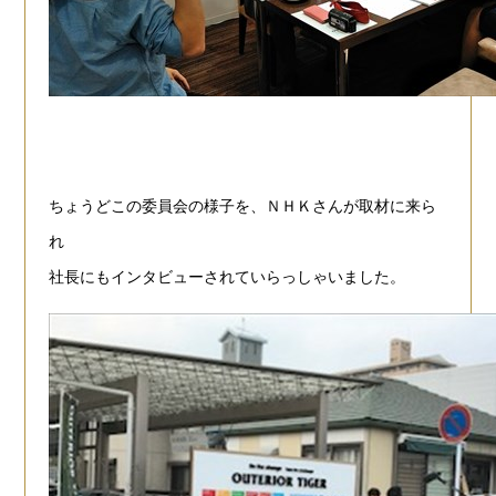
ちょうどこの委員会の様子を、ＮＨＫさんが取材に来ら
れ
社長にもインタビューされていらっしゃいました。