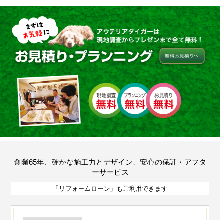
創業65年、確かな施工力とデザイン、安心の保証・アフタ
ーサービス
「リフォームローン」もご利用できます