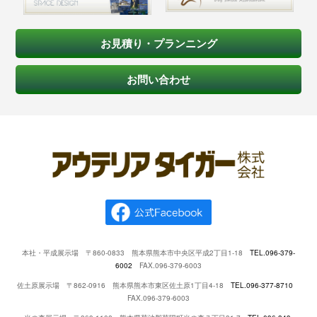
お見積り・プランニング
お問い合わせ
本社・平成展示場 〒860-0833 熊本県熊本市中央区平成2丁目1-18
TEL.096-379-
6002
FAX.096-379-6003
佐土原展示場 〒862-0916 熊本県熊本市東区佐土原1丁目4-18
TEL.096-377-8710
FAX.096-379-6003