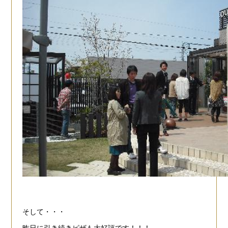
そして・・・
昨日に引き続きピザも大好評です！！！