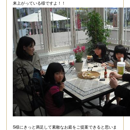
来上がっている様ですよ！！
S様にきっと満足して素敵なお庭をご提案できると思いま