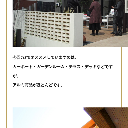
今回ﾌｪｱでオススメしていますのは、
カーポート・ガーデンルーム・テラス・デッキ
などです
が、
アルミ商品
がほとんどです。