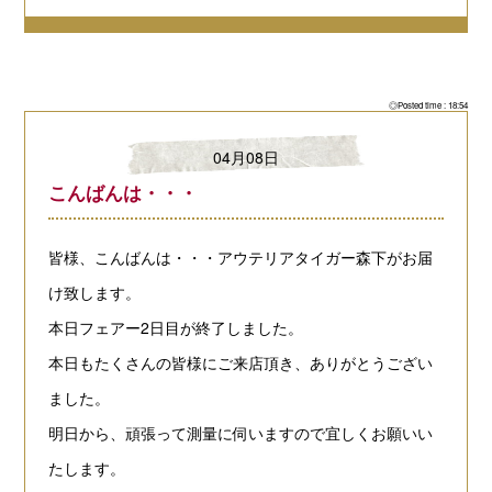
◎Posted time : 18:54
04月08日
こんばんは・・・
皆様、こんばんは・・・アウテリアタイガー森下がお届
け致します。
本日フェアー2日目が終了しました。
本日もたくさんの皆様にご来店頂き、ありがとうござい
ました。
明日から、頑張って測量に伺いますので宜しくお願いい
たします。