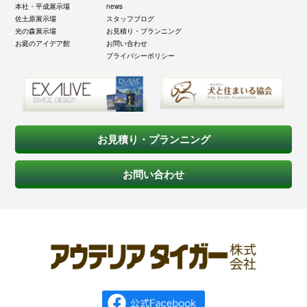
本社・平成展示場
news
佐土原展示場
スタッフブログ
光の森展示場
お見積り・プランニング
お庭のアイデア館
お問い合わせ
プライバシーポリシー
お見積り・プランニング
お問い合わせ