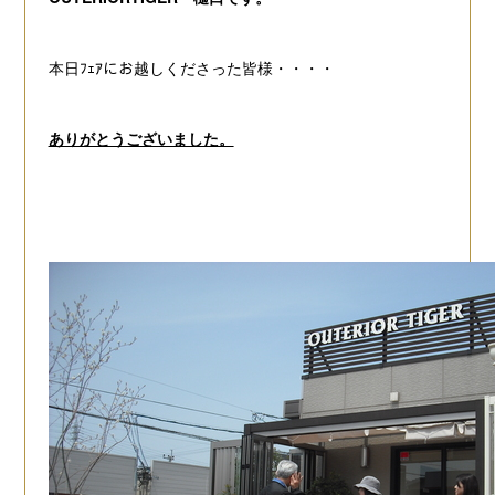
本日ﾌｪｱにお越しくださった皆様・・・・
ありがとうございました。