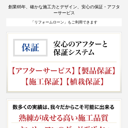
創業65年、確かな施工力とデザイン、安心の保証・アフタ
ーサービス
「リフォームローン」もご利用できます