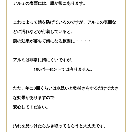
アルミの表面には、
膜が常にあります。
これによって錆を防げているのですが、アルミの表面な
どに汚れなどが付着していると、
膜の効果が落ちて錆になる原因に・・・・
アルミは非常に錆にくいですが、
100パーセントでは有りません。
ただ、年に3回くらいは水洗いと乾拭きをするだけで大き
な効果がありますので
安心してください。
汚れを見つけたらふき取ってもらうと大丈夫です。