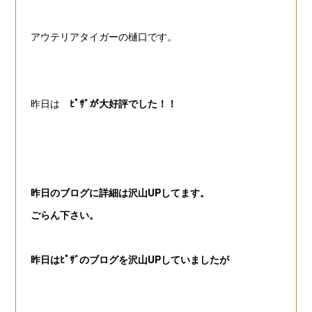
アウテリアタイガーの樋口です。
昨日は
ﾋﾟｻﾞが大好評でした！！
昨日のブログに詳細は沢山UPしてます。
ごらん下さい。
昨日はﾋﾟｻﾞのブログを沢山UPしていましたが