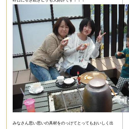
みなさん思い思いの具材をのっけてとってもおいしく出