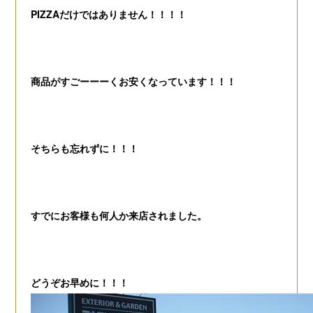
PIZZAだけではありません！！！！
商品がすごーーーくお安くなっています！！！
そちらも忘れずに！！！
すでにお客様も何人か来店されました。
どうぞお早めに！！！