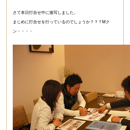
さて本日打合せ中に激写しました。
まじめに打合せを行っているのでしょうか？？？Mク
ン・・・・