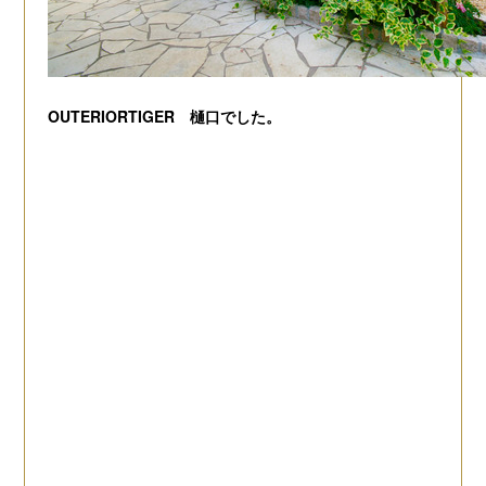
OUTERIORTIGER 樋口でした。