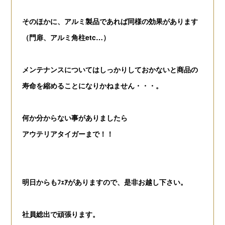
そのほかに、アルミ製品であれば同様の効果があります
（門扉、アルミ角柱etc…
）
メンテナンスについてはしっかりしておかないと商品の
寿命を縮めることになりかねません・・・。
何か分からない事がありましたら
アウテリアタイガーまで！！
明日からもﾌｪｱがありますので、是非お越し下さい。
社員総出で頑張ります。