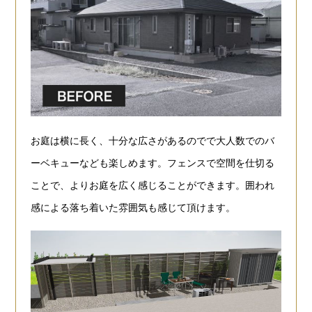
お庭は横に長く、十分な広さがあるのでで大人数でのバ
ーベキューなども楽しめます。フェンスで空間を仕切る
ことで、よりお庭を広く感じることができます。囲われ
感による落ち着いた雰囲気も感じて頂けます。