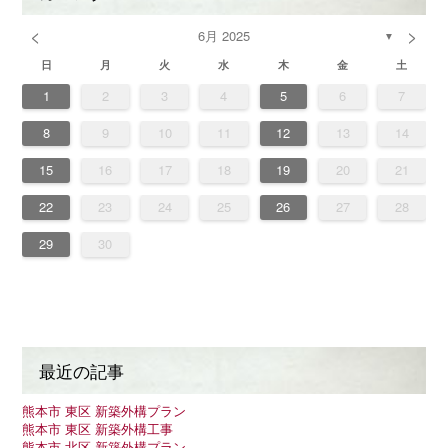
<
>
6月 2025
▼
日
月
火
水
木
金
土
1
4
6
2
4
7
7
3
6
1
4
6
2
5
3
5
1
1
4
7
2
5
7
3
6
1
4
6
2
3
6
2
4
7
2
5
1
3
6
1
4
4
7
3
5
1
3
6
2
4
7
2
5
5
1
4
6
2
4
7
3
5
1
3
6
6
2
5
7
3
5
1
4
6
2
4
7
1
4
7
2
5
7
3
6
1
4
6
2
2
5
1
3
6
1
4
7
2
5
7
3
3
6
2
4
7
2
5
1
3
6
1
4
4
7
3
5
1
3
6
2
4
7
2
5
6
2
5
7
3
5
1
4
6
2
4
7
7
3
6
1
4
6
2
5
7
3
5
1
1
4
7
2
5
7
3
6
1
4
6
2
2
5
1
3
6
1
4
7
2
5
7
3
4
7
3
5
1
3
6
2
4
7
2
5
5
1
4
6
2
4
7
3
5
1
3
6
1
2
3
4
5
6
7
1
3
1
4
4
0
3
1
3
2
0
2
1
4
2
4
0
3
1
3
0
3
1
4
2
0
3
1
1
4
0
2
0
3
1
4
2
2
1
3
1
4
0
2
0
3
3
2
4
0
2
1
3
1
4
1
4
2
4
0
3
1
3
2
0
3
1
4
2
4
0
0
3
1
4
2
0
3
1
1
4
0
2
0
3
1
4
2
3
2
4
0
2
1
3
1
4
4
0
3
1
3
2
4
0
2
1
4
2
4
0
3
1
3
2
0
3
1
4
2
4
0
1
4
0
2
0
3
1
4
2
2
1
3
1
4
0
2
0
3
8
9
8
9
8
8
9
8
9
9
9
8
8
8
9
9
8
9
8
9
8
9
8
9
8
9
9
8
8
9
9
9
8
8
8
9
9
9
8
9
8
9
8
8
9
8
9
9
8
8
9
8
9
9
8
9
8
8
9
10
11
12
13
14
5
8
0
6
8
1
1
7
0
5
8
0
6
9
7
9
5
5
8
1
6
9
1
7
0
5
8
0
6
7
0
6
8
1
6
9
5
7
0
5
8
8
1
7
9
5
7
0
6
8
1
6
9
9
5
8
0
6
8
1
7
9
5
7
0
0
6
9
1
7
9
5
8
0
6
8
1
5
8
1
6
9
1
7
0
5
8
0
6
6
9
5
7
0
5
8
1
6
9
1
7
7
0
6
8
1
6
9
5
7
0
5
8
8
1
7
9
5
7
0
6
8
1
6
9
0
6
9
1
7
9
5
8
0
6
8
1
1
7
0
5
8
0
6
9
1
7
9
5
5
8
1
6
9
1
7
0
5
8
0
6
6
9
5
7
0
5
8
1
6
9
1
7
8
1
7
9
5
7
0
6
8
1
6
9
9
5
8
0
6
8
1
7
9
5
7
0
15
16
17
18
19
20
21
2
5
7
3
5
8
8
4
7
2
5
7
3
6
4
6
2
2
5
8
3
6
8
4
7
2
5
7
3
4
7
3
5
8
3
6
2
4
7
2
5
5
8
4
6
2
4
7
3
5
8
3
6
6
2
5
7
3
5
8
4
6
2
4
7
7
3
6
8
4
6
2
5
7
3
5
8
2
5
8
3
6
8
4
7
2
5
7
3
3
6
2
4
7
2
5
8
3
6
8
4
4
7
3
5
8
3
6
2
4
7
2
5
5
8
4
6
2
4
7
3
5
8
3
6
7
3
6
8
4
6
2
5
7
3
5
8
8
4
7
2
5
7
3
6
8
4
6
2
2
5
8
3
6
8
4
7
2
5
7
3
3
6
2
4
7
2
5
8
3
6
8
4
5
8
4
6
2
4
7
3
5
8
3
6
6
2
5
7
3
5
8
4
6
2
4
7
22
23
24
25
26
27
28
9
0
1
9
0
1
9
0
1
9
0
0
0
9
9
1
9
0
0
9
0
1
9
0
1
9
0
9
0
1
9
0
9
9
0
1
0
0
9
9
1
9
0
0
0
1
9
0
1
9
0
1
9
0
1
9
0
9
9
0
1
1
9
0
0
9
0
1
9
29
30
最近の記事
熊本市 東区 新築外構プラン
熊本市 東区 新築外構工事
熊本市 北区 新築外構プラン