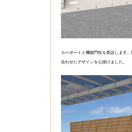
カーポートと機能門柱を新設します。
合わせたデザインを心掛けました。