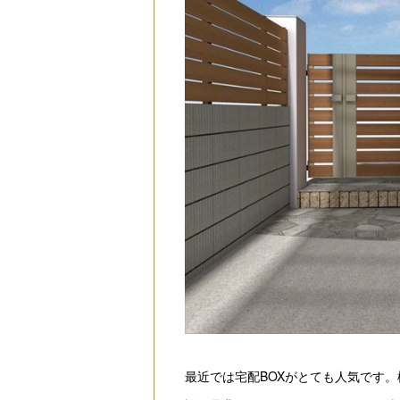
最近では宅配BOXがとても人気です