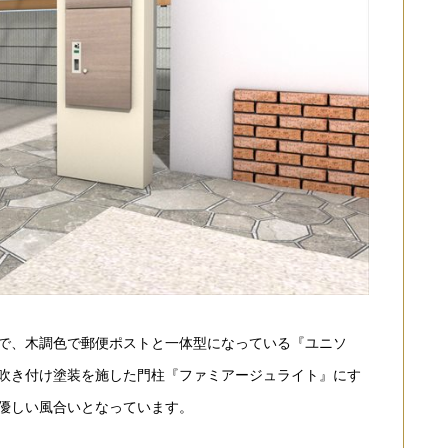
で、木調色で郵便ポストと一体型になっている『ユニソ
吹き付け塗装を施した門柱『ファミアージュライト』にす
優しい風合いとなっています。