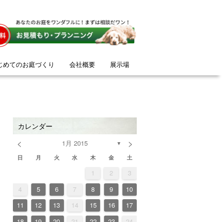
じめてのお庭づくり
会社概要
展示場
カレンダー
<
>
1月 2015
▼
日
月
火
水
木
金
土
1
4
6
2
4
7
7
3
6
1
4
6
2
5
7
3
5
1
1
4
7
2
5
7
3
6
1
4
6
2
3
6
2
4
7
2
5
1
3
6
1
4
4
7
3
5
1
3
6
2
4
7
2
5
5
1
4
6
2
4
7
3
5
1
3
6
6
2
5
7
3
5
1
4
6
2
4
7
1
4
7
2
5
7
3
6
1
4
6
2
2
5
1
3
6
1
4
7
2
5
7
3
3
6
2
4
7
2
5
1
3
6
1
4
4
7
3
5
1
3
6
2
4
7
2
5
6
2
5
7
3
5
1
4
6
2
4
7
7
6
1
4
6
2
5
7
3
5
1
1
4
7
2
5
7
3
6
1
4
6
2
2
5
1
3
6
1
4
7
2
5
7
3
4
7
3
5
1
3
6
2
4
7
2
5
5
1
4
6
2
4
7
3
5
1
3
6
1
2
3
11
13
11
14
14
10
13
11
13
12
14
10
12
11
14
12
14
10
13
11
13
10
13
11
14
12
10
13
11
11
14
10
12
10
13
11
14
12
12
11
13
11
14
10
12
10
13
13
12
14
10
12
11
13
11
14
11
14
12
14
10
13
11
13
12
10
13
11
14
12
14
10
10
13
11
14
12
10
13
11
11
14
10
12
10
13
11
14
12
13
12
14
10
12
11
13
11
14
14
13
11
13
12
14
10
12
11
14
12
14
10
13
11
13
12
10
13
11
14
12
14
10
11
14
10
12
10
13
11
14
12
12
11
13
11
14
10
12
10
13
8
9
8
9
8
8
9
8
9
9
9
8
8
8
9
9
8
9
8
9
8
9
8
9
8
9
9
8
8
9
9
9
8
8
8
9
9
9
8
9
8
9
8
8
9
8
9
9
8
8
9
8
9
9
8
9
8
4
5
6
7
8
9
10
15
18
20
16
18
21
21
17
20
15
18
20
16
19
21
17
19
15
15
18
21
16
19
21
17
20
15
18
20
16
17
20
16
18
21
16
19
15
17
20
15
18
18
21
17
19
15
17
20
16
18
21
16
19
19
15
18
20
16
18
21
17
19
15
17
20
20
16
19
21
17
19
15
18
20
16
18
21
15
18
21
16
19
21
17
20
15
18
20
16
16
19
15
17
20
15
18
21
16
19
21
17
17
20
16
18
21
16
19
15
17
20
15
18
18
21
17
19
15
17
20
16
18
21
16
19
20
16
19
21
17
19
15
18
20
16
18
21
21
20
15
18
20
16
19
21
17
19
15
15
18
21
16
19
21
17
20
15
18
20
16
16
19
15
17
20
15
18
21
16
19
21
17
18
21
17
19
15
17
20
16
18
21
16
19
19
15
18
20
16
18
21
17
19
15
17
20
11
12
13
14
15
16
17
22
25
27
23
25
28
28
24
27
22
25
27
23
26
28
24
26
22
22
25
28
23
26
28
24
27
22
25
27
23
24
27
23
25
28
23
26
22
24
27
22
25
25
28
24
26
22
24
27
23
25
28
23
26
26
22
25
27
23
25
28
24
26
22
24
27
27
23
26
28
24
26
22
25
27
23
25
28
22
25
28
23
26
28
24
27
22
25
27
23
23
26
22
24
27
22
25
28
23
26
28
24
24
27
23
25
28
23
26
22
24
27
22
25
25
28
24
26
22
24
27
23
25
28
23
26
27
23
26
28
24
26
22
25
27
23
25
28
28
27
22
25
27
23
26
28
24
26
22
22
25
28
23
26
28
24
27
22
25
27
23
23
26
22
24
27
22
25
28
23
26
28
24
25
28
24
26
22
24
27
23
25
28
23
26
26
22
25
27
23
25
28
24
26
22
24
27
18
19
20
21
22
23
24