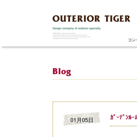
コン
ｶﾞｰﾃﾞ
01月05日