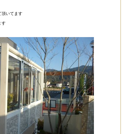
て頂いてます
ます