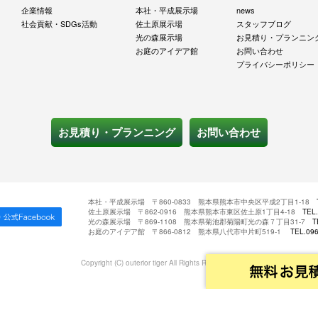
企業情報
本社・平成展示場
news
社会貢献・SDGs活動
佐土原展示場
スタッフブログ
光の森展示場
お見積り・プランニン
お庭のアイデア館
お問い合わせ
プライバシーポリシー
お見積り・プランニング
お問い合わせ
本社・平成展示場 〒860-0833 熊本県熊本市中央区平成2丁目1-18
佐土原展示場 〒862-0916 熊本県熊本市東区佐土原1丁目4-18
TEL.
光の森展示場 〒869-1108 熊本県菊池郡菊陽町光の森７丁目31-7
T
お庭のアイデア館 〒866-0812 熊本県八代市中片町519-1
TEL.096
Copyright (C) outerior tiger All Rights Reserved .