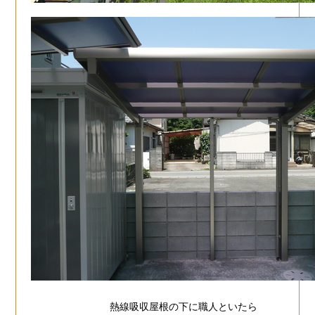
熱線吸収屋根の下に職人といたら