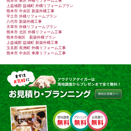
熊本市 東区 外構リフォーム工事
上益城郡 益城町 外構リフォームプラン
熊本市 中央区 新築外構工事
宇土市 外構リフォームプラン
八代市 新築外構工事
天草市 外構リフォームプラン
熊本市 北区 外構リフォーム工事
熊本市南区 新築外構プラン
上益城郡 益城町 新築外構工事
玉名郡 長洲町 外構リフォーム工事
熊本市 中央区 車庫リフォーム工事