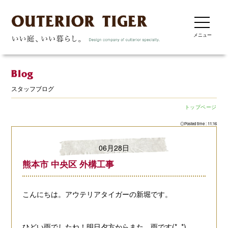
メニュー
スタッフブログ
トップページ
◎Posted time : 11:16
06月28日
熊本市 中央区 外構工事
こんにちは。アウテリアタイガーの新堀です。
ひどい雨でしたね！明日夕方からまた、雨です(*_*)