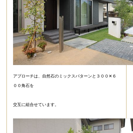
アプローチは、自然石のミックスパターンと３００✕６
００角石を
交互に組合せています。