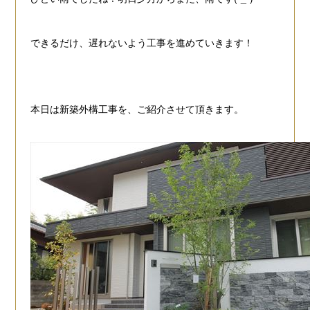
できるだけ、遅れないよう工事を進めていきます！
本日は新築外構工事を、ご紹介させて頂きます。