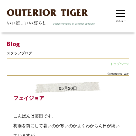
メニュー
スタッフブログ
トップページ
◎Posted time : 20:11
05月30日
フェイジョア
こんばんは藤田です。
梅雨を前にして暑いのか寒いのかよくわからん日が続い
ていますが、