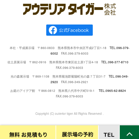
本社・平成展示場 〒860-0833 熊本県熊本市中央区平成2丁目1-18
TEL.096-379-
6002
FAX.096-379-6003
佐土原展示場 〒862-0916 熊本県熊本市東区佐土原1丁目4-18
TEL.096-377-8710
FAX.096-379-6003
光の森展示場 〒869-1108 熊本県菊池郡菊陽町光の森７丁目31-7
TEL.096-349-
2920
FAX.096-349-2921
お庭のアイデア館 〒866-0812 熊本県八代市中片町519-1
TEL.0965-62-8824
FAX.096-379-6003
Copyright (C) outerior tiger All Rights Reserved .