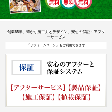
創業65年、確かな施工力とデザイン、安心の保証・アフタ
ーサービス
「リフォームローン」もご利用できます