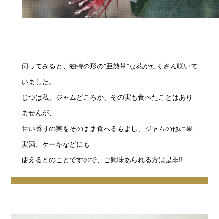
伺ってみると、独特の形の”亜熱帯”な花がたくさん咲いて
いました。
じつは私、ジャムどころか、その実も食べたことはあり
ませんが、
甘い香りの実をそのまま食べるもよし、ジャムの他に果
実酒、ケーキなどにも
使えるとのことですので、ご興味あられる方は是非!!