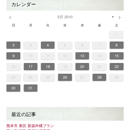
カレンダー
<
>
5月 2010
▼
日
月
火
水
木
金
土
1
4
6
2
4
7
7
3
6
1
4
6
2
5
7
3
5
1
1
4
7
2
5
7
3
6
1
4
6
2
3
6
2
4
7
2
5
1
3
6
1
4
4
7
3
5
1
3
6
2
4
7
2
5
5
1
4
6
2
4
7
3
5
1
3
6
6
2
5
7
3
5
1
4
6
2
4
7
1
4
7
2
5
7
3
6
1
4
6
2
2
5
1
3
6
1
4
7
2
5
7
3
3
6
2
4
7
2
5
1
3
6
1
4
4
7
3
5
1
3
6
2
4
7
2
5
6
2
5
7
3
5
1
4
6
2
4
7
7
3
6
1
4
6
2
5
7
3
5
1
1
4
7
2
5
7
3
6
1
4
6
2
2
5
1
3
6
1
4
7
2
5
7
3
4
7
3
5
1
3
6
2
4
7
2
5
5
1
4
6
2
4
7
3
5
3
6
1
1
3
1
4
4
0
3
1
3
2
4
0
2
1
4
2
4
0
3
1
3
0
3
1
4
2
0
3
1
1
4
0
2
0
3
1
4
2
2
1
3
1
4
0
2
0
3
3
2
4
0
2
1
3
1
4
1
4
2
4
0
3
1
3
2
0
3
1
4
2
4
0
0
3
1
4
2
0
3
1
1
4
0
2
0
3
1
4
2
3
2
4
0
2
1
3
1
4
4
0
3
1
3
2
4
0
2
1
4
2
4
0
3
1
3
2
0
3
1
4
2
4
0
1
4
0
2
0
3
1
4
2
2
1
3
1
4
0
2
0
3
8
9
8
9
8
8
9
8
9
9
9
8
8
8
9
9
8
9
8
9
8
9
8
9
8
9
9
8
8
9
9
9
8
8
8
9
9
9
8
9
8
9
8
8
9
8
9
9
8
8
9
8
9
9
8
9
2
3
4
5
6
7
8
5
8
0
6
8
1
1
7
0
5
8
0
6
9
1
7
9
5
5
8
1
6
9
1
7
0
5
8
0
6
7
0
6
8
1
6
9
5
7
0
5
8
8
1
7
9
5
7
0
6
8
1
6
9
9
5
8
0
6
8
1
7
9
5
7
0
0
6
9
1
7
9
5
8
0
6
8
1
5
8
1
6
9
1
7
0
5
8
0
6
6
9
5
7
0
5
8
1
6
9
1
7
7
0
6
8
1
6
9
5
7
0
5
8
8
1
7
9
5
7
0
6
8
1
6
9
0
6
9
1
7
9
5
8
0
6
8
1
1
7
0
5
8
0
6
9
1
7
9
5
5
8
1
6
9
1
7
0
5
8
0
6
6
9
5
7
0
5
8
1
6
9
1
7
8
1
7
9
5
7
0
6
8
1
6
9
9
5
8
0
6
8
1
7
9
7
0
9
10
11
12
13
14
15
2
5
7
3
5
8
8
4
7
2
5
7
3
6
8
4
6
2
2
5
8
3
6
8
4
7
2
5
7
3
4
7
3
5
8
3
6
2
4
7
2
5
5
8
4
6
2
4
7
3
5
8
3
6
6
2
5
7
3
5
8
4
6
2
4
7
7
3
6
8
4
6
2
5
7
3
5
8
2
5
8
3
6
8
4
7
2
5
7
3
3
6
2
4
7
2
5
8
3
6
8
4
4
7
3
5
8
3
6
2
4
7
2
5
5
8
4
6
2
4
7
3
5
8
3
6
7
3
6
8
4
6
2
5
7
3
5
8
8
4
7
2
5
7
3
6
8
4
6
2
2
5
8
3
6
8
4
7
2
5
7
3
3
6
2
4
7
2
5
8
3
6
8
4
5
8
4
6
2
4
7
3
5
8
3
6
6
2
5
7
3
5
8
4
6
4
7
16
17
18
19
20
21
22
9
0
1
9
0
1
9
0
1
9
0
0
0
9
9
1
9
0
0
9
0
1
9
0
1
9
0
9
0
1
9
0
9
9
0
1
0
0
9
9
1
9
0
0
0
1
9
0
1
9
0
1
9
0
1
9
0
9
9
0
1
1
9
0
0
9
0
1
23
24
25
26
27
28
29
30
31
最近の記事
熊本市 東区 新築外構プラン