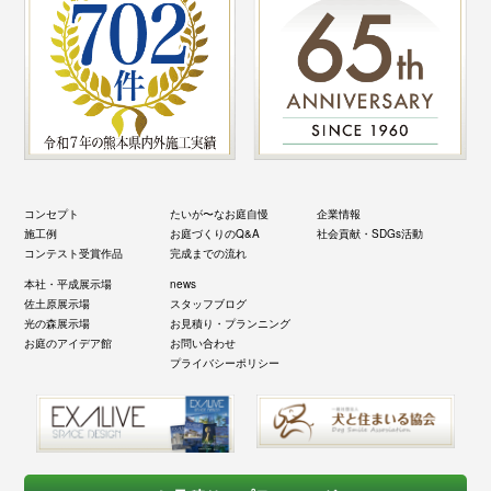
コンセプト
たいが〜なお庭自慢
企業情報
施工例
お庭づくりのQ&A
社会貢献・SDGs活動
コンテスト受賞作品
完成までの流れ
本社・平成展示場
news
佐土原展示場
スタッフブログ
光の森展示場
お見積り・プランニング
お庭のアイデア館
お問い合わせ
プライバシーポリシー