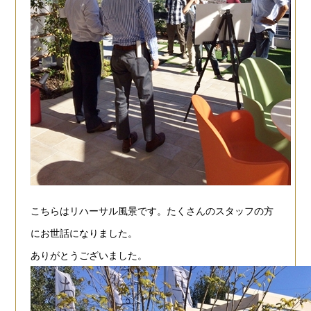
こちらはリハーサル風景です。たくさんのスタッフの方
にお世話になりました。
ありがとうございました。