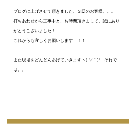
ブログに上げさせて頂きました、３邸のお客様。。。
打ちあわせから工事中と、お時間頂きまして、誠にあり
がとうございました！！
これからも宜しくお願いします！！！
また現場をどんどんあげていきますヽ(´▽｀)/ それで
は。。