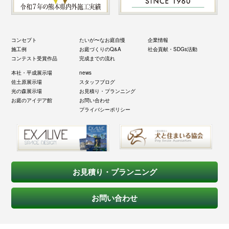
コンセプト
たいが〜なお庭自慢
企業情報
施工例
お庭づくりのQ&A
社会貢献・SDGs活動
コンテスト受賞作品
完成までの流れ
本社・平成展示場
news
佐土原展示場
スタッフブログ
光の森展示場
お見積り・プランニング
お庭のアイデア館
お問い合わせ
プライバシーポリシー
お見積り・プランニング
お問い合わせ