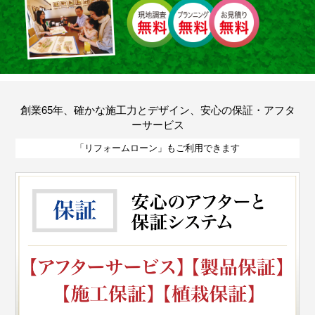
創業65年、確かな施工力とデザイン、安心の保証・アフタ
ーサービス
「リフォームローン」もご利用できます