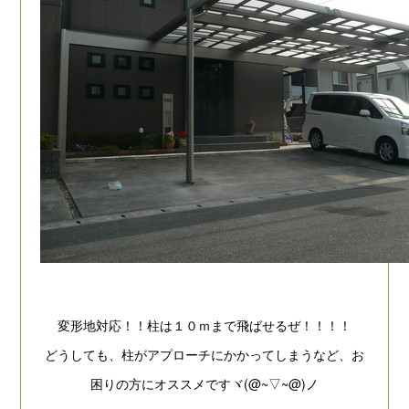
変形地対応！！柱は１０ｍまで飛ばせるぜ！！！！
どうしても、柱がアプローチにかかってしまうなど、お
困りの方にオススメですヾ(@~▽~@)ノ