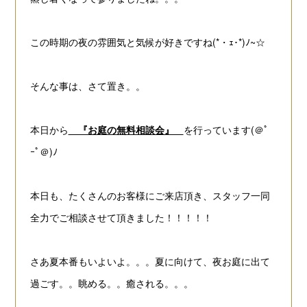
この時期の夜の雰囲気と気候が好きですね(*・ｪ･*)ﾉ~☆
そんな事は、さて置き。。
本日から
『お庭の無料相談会』
を行っています(＠ﾟ
ｰﾟ＠)ﾉ
本日も、たくさんのお客様にご来店頂き、スタッフ一同
全力でご相談させて頂きました！！！！！
さあ夏本番もいよいよ。。。夏に向けて、夜お庭に出て
過ごす。。眺める。。癒される。。。