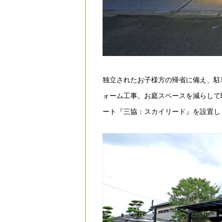
独立されたお子様方の帰省に備え、駐
ォーム工事。お庭スペースを減らして
ート『三協：スカイリード』を設置し