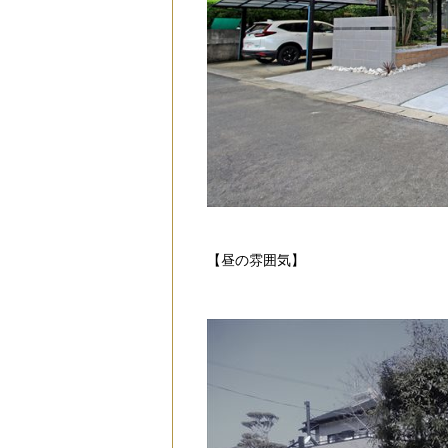
【昼の雰囲気】