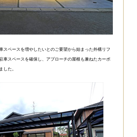
車スペースを増やしたいとのご要望から始まった外構リフ
駐車スペースを確保し、アプローチの屋根も兼ねたカーポ
ました。