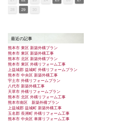
29
30
31
29
30
31
29
30
31
29
30
30
30
29
29
31
29
30
30
29
30
31
29
30
31
29
30
29
30
31
29
30
29
29
30
31
30
30
29
29
31
29
30
30
30
31
29
30
31
29
30
31
29
30
31
29
30
29
29
30
31
31
29
30
30
29
30
31
29
28
29
30
最近の記事
熊本市 東区 新築外構プラン
熊本市 東区 新築外構工事
熊本市 北区 新築外構プラン
熊本市 東区 外構リフォーム工事
上益城郡 益城町 外構リフォームプラン
熊本市 中央区 新築外構工事
宇土市 外構リフォームプラン
八代市 新築外構工事
天草市 外構リフォームプラン
熊本市 北区 外構リフォーム工事
熊本市南区 新築外構プラン
上益城郡 益城町 新築外構工事
玉名郡 長洲町 外構リフォーム工事
熊本市 中央区 車庫リフォーム工事