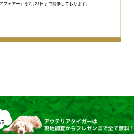
アフェアー』
を
7月21日
まで開催しております。