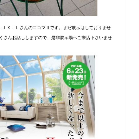
ＬＩＸＩＬ
さんの
ココマⅡ
です。まだ展示はしておりませ
くさんお話ししますので、是非展示場へご来店下さいませ