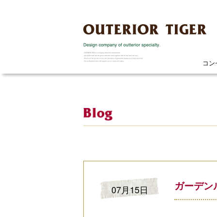
コン
ガーデン
07月15日