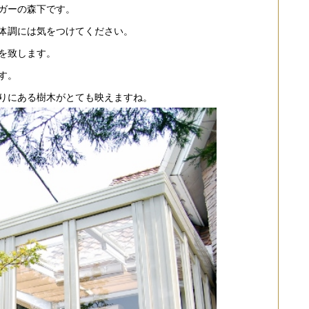
ガーの森下です。
23
26
28
24
26
29
25
28
23
26
28
24
27
29
25
27
23
23
26
29
24
27
29
25
28
23
26
28
24
25
28
24
26
29
24
27
23
25
28
23
26
26
29
25
27
23
25
28
24
26
29
24
27
27
23
26
28
24
26
29
25
27
23
25
28
28
24
27
29
25
27
23
26
28
24
26
29
23
26
29
24
27
29
25
28
23
26
28
24
24
27
23
25
28
23
26
29
24
27
29
25
25
28
24
26
29
24
27
23
25
28
23
26
26
29
25
27
23
25
28
24
26
29
24
27
28
24
27
29
25
27
23
26
28
24
26
29
25
28
23
26
28
24
29
25
27
23
23
26
29
24
27
29
25
28
23
26
28
24
24
27
23
25
28
23
26
29
24
27
29
25
26
29
25
27
23
25
28
24
26
29
24
27
27
23
26
28
24
26
29
25
27
23
25
28
24
27
29
25
27
30
26
29
24
27
29
25
28
30
26
28
24
24
27
30
25
28
30
26
29
24
27
29
25
26
29
25
27
30
25
28
24
26
29
24
27
27
30
26
28
24
26
29
25
27
30
25
28
28
24
27
29
25
27
30
26
28
24
26
29
25
28
30
26
28
24
27
29
25
27
30
24
27
30
25
28
30
26
29
24
27
29
25
25
28
24
26
29
24
27
30
25
28
30
26
26
29
25
27
30
25
28
24
26
29
24
27
27
30
26
28
24
26
29
25
27
30
25
28
29
25
28
30
26
28
24
27
29
25
27
30
26
29
24
27
29
25
30
26
28
24
24
27
30
25
28
30
26
29
24
27
29
25
25
28
24
26
29
24
27
30
25
28
30
26
27
30
26
28
24
26
29
25
27
30
25
28
28
24
27
29
25
27
30
26
28
24
26
29
25
28
30
26
28
31
27
30
25
28
30
26
29
27
29
25
25
28
31
26
29
27
30
25
28
30
26
27
30
26
28
31
26
29
25
27
30
25
28
28
31
27
29
25
27
30
26
28
31
26
29
25
28
30
26
28
31
27
29
25
27
30
26
29
27
29
25
28
30
26
28
31
25
28
31
26
29
27
30
25
28
30
26
26
29
25
27
30
25
28
31
26
29
27
27
30
26
28
31
26
29
25
27
30
25
28
28
31
27
29
25
27
30
26
28
31
26
29
26
29
27
29
25
28
30
26
28
31
27
30
25
28
30
26
27
29
25
25
28
31
26
29
27
30
25
28
30
26
26
29
25
27
30
25
28
31
26
29
27
28
31
27
29
25
27
30
26
28
31
26
29
25
28
30
26
28
31
27
29
25
27
30
26
29
27
29
28
31
26
29
27
30
28
30
26
26
29
27
30
28
31
26
29
27
28
31
27
29
27
30
26
28
31
26
29
28
30
26
28
31
27
29
27
30
26
29
27
29
28
30
26
28
31
27
30
28
30
26
29
27
29
26
29
27
30
28
31
26
29
27
27
30
26
28
31
26
29
27
30
28
28
31
27
29
27
30
26
28
31
26
29
28
30
26
28
31
27
29
27
30
27
30
28
30
26
29
27
29
28
31
26
29
27
28
30
26
26
29
27
30
28
31
26
29
27
27
30
26
28
31
26
29
27
30
28
29
28
30
26
28
31
27
29
27
30
26
29
27
29
28
30
26
28
31
27
30
28
30
29
27
30
28
31
29
27
27
30
28
31
29
27
30
28
29
28
30
28
31
27
29
27
30
29
27
29
28
30
28
31
27
30
28
30
29
27
29
28
31
29
27
30
28
30
27
30
28
31
29
27
30
28
28
31
27
29
27
30
28
31
29
28
30
28
31
27
29
27
30
29
27
29
28
30
28
31
28
31
29
27
30
28
30
29
27
30
28
29
27
27
30
28
31
29
27
30
28
28
31
27
29
27
30
28
31
29
29
27
29
28
30
28
31
27
30
28
30
29
27
29
28
31
29
30
28
31
29
30
28
28
31
29
30
28
31
29
29
29
28
30
28
31
30
28
30
29
29
28
31
29
30
28
30
29
30
28
31
29
28
31
29
30
28
31
29
28
30
28
31
29
30
29
29
28
30
28
31
30
28
30
29
29
29
30
28
31
29
30
28
31
29
30
28
28
31
29
30
28
31
29
28
30
28
31
29
30
30
28
30
29
29
28
31
29
30
28
30
体調には気をつけてください。
30
31
30
31
30
30
31
31
30
30
30
31
30
31
30
31
30
31
30
31
30
30
31
30
30
30
31
31
30
31
30
31
30
30
31
30
30
30
31
30
31
30
31
31
31
31
31
31
31
31
31
31
31
31
31
31
31
31
を致します。
す。
りにある樹木がとても映えますね。