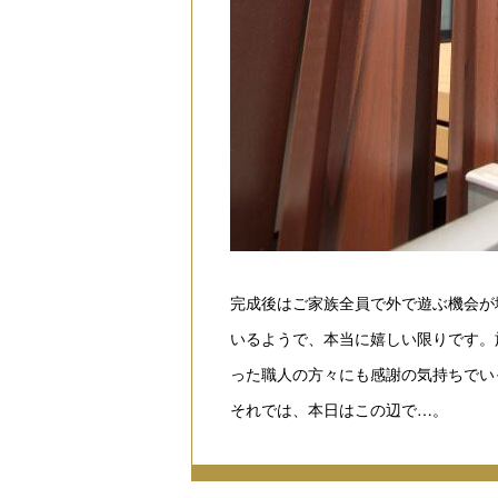
完成後はご家族全員で外で遊ぶ機会が
いるようで、本当に嬉しい限りです。
った職人の方々にも感謝の気持ちでい
それでは、本日はこの辺で…。