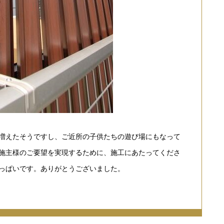
増えたそうですし、ご近所の子供たちの遊び場にもなって
施主様のご要望を実現するために、施工にあたってくださ
っぱいです。ありがとうございました。