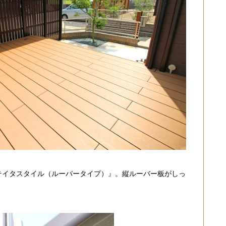
Eタテイタスタイル（ルーバータイプ）』。縦ルーバー板がしっ