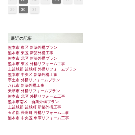
29
30
31
29
30
31
29
30
31
29
30
30
30
29
29
31
29
30
30
29
30
31
29
30
31
29
30
29
30
31
29
30
29
29
30
31
30
30
29
29
31
29
30
30
30
31
29
30
31
29
30
31
29
30
31
29
30
29
29
30
31
31
29
30
30
29
30
31
29
29
30
31
最近の記事
熊本市 東区 新築外構プラン
熊本市 東区 新築外構工事
熊本市 北区 新築外構プラン
熊本市 東区 外構リフォーム工事
上益城郡 益城町 外構リフォームプラン
熊本市 中央区 新築外構工事
宇土市 外構リフォームプラン
八代市 新築外構工事
天草市 外構リフォームプラン
熊本市 北区 外構リフォーム工事
熊本市南区 新築外構プラン
上益城郡 益城町 新築外構工事
玉名郡 長洲町 外構リフォーム工事
熊本市 中央区 車庫リフォーム工事