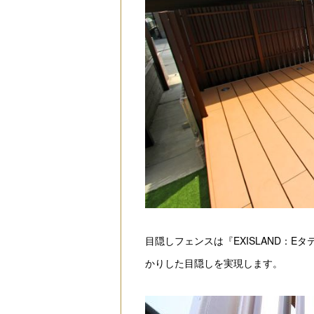
目隠しフェンスは『EXISLAND：
かりした目隠しを実現します。