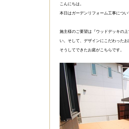
こんにちは。
本日はガーデンリフォーム工事につい
施主様のご要望は『ウッドデッキの上
い。そして、デザインにこだわったお
そうしてできたお庭がこちらです。