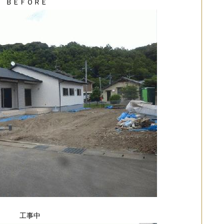
ＢＥＦＯＲＥ
工事中