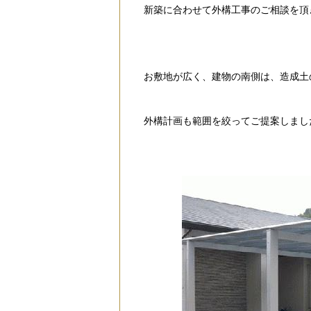
新築に合わせて外構工事のご相談を頂
お敷地が広く、建物の南側は、
造成土
外構計画も範囲を
絞ってご提案しまし