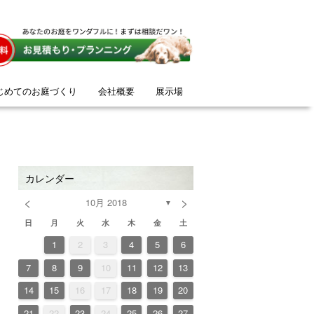
じめてのお庭づくり
会社概要
展示場
カレンダー
<
>
10月 2018
▼
日
月
火
水
木
金
土
1
4
6
2
4
7
7
3
6
1
4
6
2
5
7
3
5
1
1
4
7
2
5
7
3
6
1
4
6
2
3
6
2
4
7
2
5
1
3
6
1
4
4
7
3
5
1
3
6
2
4
7
2
5
5
1
4
6
2
4
7
3
5
1
3
6
6
2
5
7
3
5
1
4
6
2
4
7
1
4
7
2
5
7
3
6
1
4
6
2
2
5
1
3
1
4
7
2
5
7
3
3
6
2
4
7
2
5
1
3
6
1
4
4
7
3
5
1
3
6
2
4
7
2
5
6
2
5
7
3
5
1
4
6
2
4
7
7
3
6
1
4
6
2
5
7
3
5
1
1
4
7
2
5
7
3
6
1
4
6
2
2
5
1
3
6
1
4
7
2
5
7
3
4
7
3
5
1
3
6
2
4
7
2
5
5
1
4
6
2
4
7
3
5
1
3
6
1
2
3
4
5
6
11
13
11
14
14
10
13
11
13
12
14
10
12
11
14
12
14
10
13
11
13
10
13
11
14
12
10
13
11
11
14
10
12
10
13
11
14
12
12
11
13
11
14
10
12
10
13
13
12
14
10
12
11
13
11
14
11
14
12
14
10
13
11
13
12
10
11
14
12
14
10
10
13
11
14
12
10
13
11
11
14
10
12
10
13
11
14
12
13
12
14
10
12
11
13
11
14
14
10
13
11
13
12
14
10
12
11
14
12
14
10
13
11
13
12
10
13
11
14
12
14
10
11
14
10
12
10
13
11
14
12
12
11
13
11
14
10
12
10
13
8
9
8
9
8
8
9
8
9
9
9
8
8
8
9
9
8
9
8
9
8
9
8
9
8
9
9
8
8
9
9
9
8
8
8
9
9
9
8
9
8
9
8
8
9
8
9
9
8
8
9
8
9
9
8
9
8
7
8
9
10
11
12
13
15
18
20
16
18
21
21
17
20
15
18
20
16
19
21
17
19
15
15
18
21
16
19
21
17
20
15
18
20
16
17
20
16
18
21
16
19
15
17
20
15
18
18
21
17
19
15
17
20
16
18
21
16
19
19
15
18
20
16
18
21
17
19
15
17
20
20
16
19
21
17
19
15
18
20
16
18
21
15
18
21
16
19
21
17
20
15
18
20
16
16
19
15
17
15
18
21
16
19
21
17
17
20
16
18
21
16
19
15
17
20
15
18
18
21
17
19
15
17
20
16
18
21
16
19
20
16
19
21
17
19
15
18
20
16
18
21
21
17
20
15
18
20
16
19
21
17
19
15
15
18
21
16
19
21
17
20
15
18
20
16
16
19
15
17
20
15
18
21
16
19
21
17
18
21
17
19
15
17
20
16
18
21
16
19
19
15
18
20
16
18
21
17
19
15
17
20
14
15
16
17
18
19
20
22
25
27
23
25
28
28
24
27
22
25
27
23
26
28
24
26
22
22
25
28
23
26
28
24
27
22
25
27
23
24
27
23
25
28
23
26
22
24
27
22
25
25
28
24
26
22
24
27
23
25
28
23
26
26
22
25
27
23
25
28
24
26
22
24
27
27
23
26
28
24
26
22
25
27
23
25
28
22
25
28
23
26
28
24
27
22
25
27
23
23
26
22
24
22
25
28
23
26
28
24
24
27
23
25
28
23
26
22
24
27
22
25
25
28
24
26
22
24
27
23
25
28
23
26
27
23
26
28
24
26
22
25
27
23
25
28
28
24
27
22
25
27
23
26
28
24
26
22
22
25
28
23
26
28
24
27
22
25
27
23
23
26
22
24
27
22
25
28
23
26
28
24
25
28
24
26
22
24
27
23
25
28
23
26
26
22
25
27
23
25
28
24
26
22
24
27
21
22
23
24
25
26
27