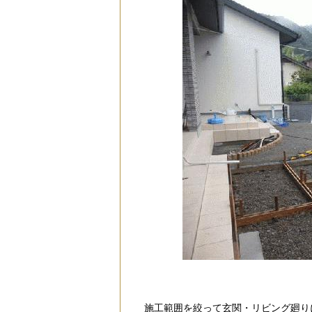
施工範囲を絞って玄関・リビング廻り