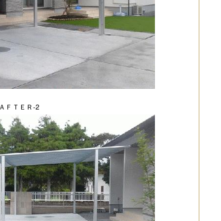
ＡＦＴＥＲ-2