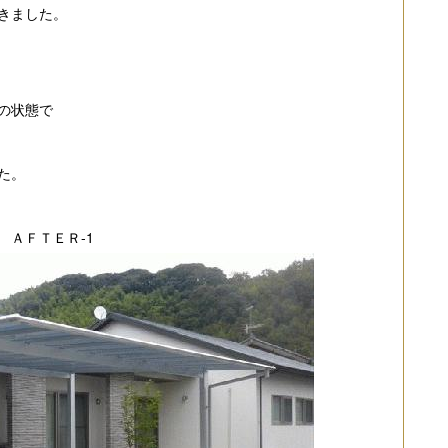
きました。
の状態で
た。
ＡＦＴＥＲ-1