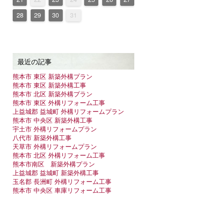
29
30
31
29
30
31
29
30
31
29
30
30
30
29
29
31
29
30
30
29
30
31
29
30
31
29
30
29
30
31
29
30
29
29
30
31
30
30
29
29
31
29
30
30
30
31
29
30
31
29
30
31
29
30
31
29
30
29
29
30
31
31
29
30
30
29
30
31
29
28
29
30
31
最近の記事
熊本市 東区 新築外構プラン
熊本市 東区 新築外構工事
熊本市 北区 新築外構プラン
熊本市 東区 外構リフォーム工事
上益城郡 益城町 外構リフォームプラン
熊本市 中央区 新築外構工事
宇土市 外構リフォームプラン
八代市 新築外構工事
天草市 外構リフォームプラン
熊本市 北区 外構リフォーム工事
熊本市南区 新築外構プラン
上益城郡 益城町 新築外構工事
玉名郡 長洲町 外構リフォーム工事
熊本市 中央区 車庫リフォーム工事