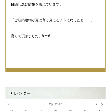
目隠し及び防犯を
兼ねています。
「ご新築建物が更に良く見えるようになったと・・」
喜んで頂きました。!(^^)!
カレンダー
<
>
2月 2017
▼