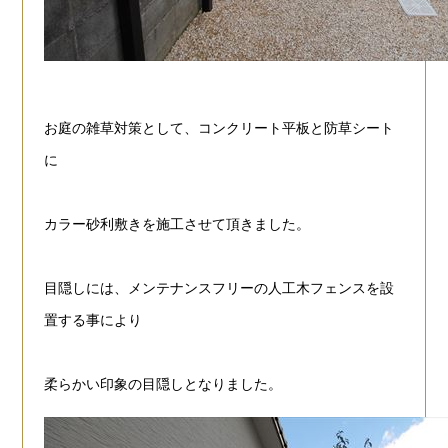
お庭の雑草対策として、コンクリート平板と防草シート
に
カラー砂利敷きを
施工させて頂きました。
目隠しには、メンテナンスフリーの人工木フェンスを設
置する事により
柔らかい印象の目隠しとなりました。