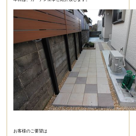
お客様のご要望は