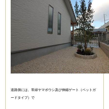
道路側には、常緑ヤマボウシ及び伸縮ゲート（ペットガ
ードタイプ）で