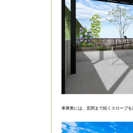
車庫奥には、玄関まで続くスロープを