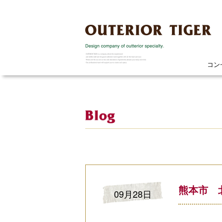
コン
熊本市 
09月28日