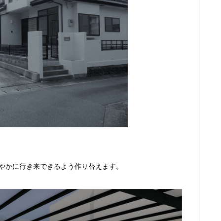
やかに行き来できるよう作り替えます。