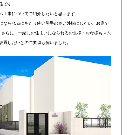
住です。
23
26
28
24
26
29
25
28
23
26
28
24
27
29
25
27
23
23
26
29
24
27
29
25
28
23
26
28
24
25
28
24
26
29
24
27
23
25
28
23
26
26
29
25
27
23
25
28
24
26
29
24
27
27
23
26
28
24
26
29
25
27
23
25
28
28
24
27
29
25
23
26
28
24
26
29
23
26
29
24
27
29
25
28
23
26
28
24
24
27
23
25
28
23
26
29
24
27
29
25
25
28
24
26
29
24
27
23
25
28
23
26
26
29
25
27
23
25
28
24
26
29
24
27
28
24
27
29
25
27
23
26
28
24
26
29
25
28
23
26
28
24
27
29
25
27
23
23
26
29
24
27
29
25
28
23
26
28
24
24
27
23
25
28
23
26
29
24
27
29
25
26
29
25
27
23
25
28
24
26
29
24
27
27
23
26
28
24
26
29
25
27
23
25
28
24
27
29
25
27
30
26
29
24
27
29
25
28
30
26
28
24
24
27
30
25
28
30
26
29
24
27
29
25
26
29
25
27
30
25
28
24
26
29
24
27
27
30
26
28
24
26
29
25
27
30
25
28
28
24
27
29
25
27
30
26
28
24
26
29
25
28
30
26
24
27
29
25
27
30
24
27
30
25
28
30
26
29
24
27
29
25
25
28
24
26
29
24
27
30
25
28
30
26
26
29
25
27
30
25
28
24
26
29
24
27
27
30
26
28
24
26
29
25
27
30
25
28
29
25
28
30
26
28
24
27
29
25
27
30
26
29
24
27
29
25
28
30
26
28
24
24
27
30
25
28
30
26
29
24
27
29
25
25
28
24
26
29
24
27
30
25
28
30
26
27
30
26
28
24
26
29
25
27
30
25
28
28
24
27
29
25
27
30
26
28
24
26
29
25
28
30
26
28
31
27
30
25
28
30
26
29
27
29
25
25
28
31
26
29
27
30
25
28
30
26
27
30
26
28
31
26
29
25
27
30
25
28
28
31
27
29
25
27
30
26
28
31
26
29
25
28
30
26
28
31
27
29
25
27
30
26
29
27
25
28
30
26
28
31
25
28
31
26
29
27
30
25
28
30
26
26
29
25
27
30
25
28
31
26
29
27
27
30
26
28
31
26
29
25
27
30
25
28
28
31
27
29
25
27
30
26
28
31
26
29
26
29
27
29
25
28
30
26
28
31
27
30
25
28
30
26
29
27
29
25
25
28
31
26
29
27
30
25
28
30
26
26
29
25
27
30
25
28
31
26
29
27
28
31
27
29
25
27
30
26
28
31
26
29
25
28
30
26
28
31
27
29
25
27
30
26
29
27
29
28
31
26
29
27
30
28
30
26
26
29
27
30
28
31
26
29
27
28
31
27
29
27
30
26
28
31
26
29
28
30
26
28
31
27
29
27
30
26
29
27
29
28
30
26
28
31
27
30
28
26
29
27
29
26
29
27
30
28
31
26
29
27
27
30
26
28
31
26
29
27
30
28
28
31
27
29
27
30
26
28
31
26
29
28
30
26
28
31
27
29
27
30
27
30
28
30
26
29
27
29
28
31
26
29
27
30
28
30
26
26
29
27
30
28
31
26
29
27
27
30
26
28
31
26
29
27
30
28
29
28
30
26
28
31
27
29
27
30
26
29
27
29
28
30
26
28
31
27
30
28
30
29
27
30
28
31
29
27
27
30
28
31
29
27
30
28
29
28
30
28
31
27
29
27
30
29
27
29
28
30
28
31
27
30
28
30
29
27
29
28
31
29
27
30
28
30
27
30
28
31
29
27
30
28
28
31
27
29
27
30
28
31
29
28
30
28
31
27
29
27
30
29
27
29
28
30
28
31
28
31
29
27
30
28
30
29
27
30
28
31
29
27
27
30
28
31
29
27
30
28
28
31
27
29
27
30
28
31
29
29
27
29
28
30
28
31
27
30
28
30
29
27
29
28
31
29
30
28
31
29
30
28
28
31
29
30
28
31
29
29
29
28
30
28
31
30
28
30
29
29
28
31
29
30
28
30
29
30
28
31
29
28
31
29
30
28
31
29
28
30
28
31
29
30
29
29
28
30
28
31
30
28
30
29
29
29
30
28
31
29
30
28
31
29
30
28
28
31
29
30
28
31
29
28
30
28
31
29
30
30
28
30
29
29
28
31
29
30
28
30
ム工事についてご紹介したいと思います。
30
31
30
31
30
30
31
31
30
30
30
31
30
31
30
31
30
31
30
31
30
30
31
30
30
30
31
31
30
31
30
31
30
30
31
30
30
30
31
30
31
30
31
31
31
31
31
31
31
31
31
31
31
31
31
31
31
31
になられるにあたり使い勝手の良い外構にしたい、お庭で
。さらに、一緒にお住まいになられるお父様・お母様もスム
設置したいとのご要望も伺いました。