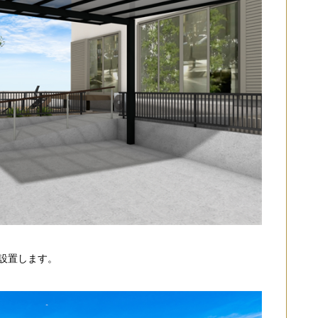
設置します。