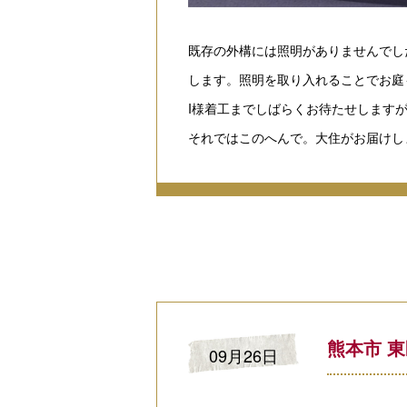
既存の外構には照明がありませんでし
します。照明を取り入れることでお庭
I様着工までしばらくお待たせします
それではこのへんで。大住がお届けし
熊本市 
09月26日