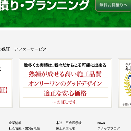
の保証・アフターサービス
企業情報
本社・平成展示場
news
社会貢献・SDGs活動
佐土原展示場
スタッフブログ