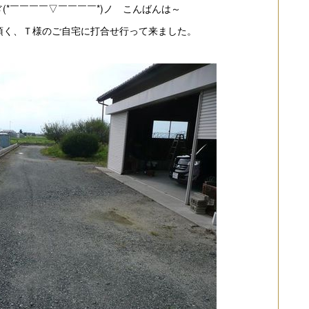
*￣￣￣￣▽￣￣￣￣*)ノ こんばんは～
23
26
28
24
26
29
25
28
23
26
28
24
27
29
25
27
23
23
26
29
24
27
29
25
28
23
26
28
24
25
28
24
26
29
24
27
23
25
28
23
26
26
29
25
27
23
25
28
24
26
29
24
27
27
23
26
28
24
26
29
25
27
23
25
28
28
24
27
29
25
27
23
26
28
24
26
29
23
26
29
24
27
29
25
28
23
26
28
24
24
27
23
25
28
23
26
29
24
27
29
25
25
28
24
26
29
24
27
23
25
28
23
26
26
29
25
27
23
25
28
24
26
29
24
27
28
24
27
29
25
27
23
26
28
24
26
29
25
28
23
26
28
24
27
29
25
27
23
23
26
29
24
27
29
25
28
23
26
28
24
24
27
23
25
28
23
26
29
24
27
29
25
26
29
25
27
23
25
24
26
29
24
27
27
23
26
28
24
26
29
25
27
23
25
28
24
27
29
25
27
30
26
29
24
27
29
25
28
30
26
28
24
24
27
30
25
28
30
26
29
24
27
29
25
26
29
25
27
30
25
28
24
26
29
24
27
27
30
26
28
24
26
29
25
27
30
25
28
28
24
27
29
25
27
30
26
28
24
26
29
25
28
30
26
28
24
27
29
25
27
30
24
27
30
25
28
30
26
29
24
27
29
25
25
28
24
26
29
24
27
30
25
28
30
26
26
29
25
27
30
25
28
24
26
29
24
27
27
30
26
28
24
26
29
25
27
30
25
28
29
25
28
30
26
28
24
27
29
25
27
30
26
29
24
27
29
25
28
30
26
28
24
24
27
30
25
28
30
26
29
24
27
29
25
25
28
24
26
29
24
27
30
25
28
30
26
27
30
26
28
24
26
25
27
30
25
28
28
24
27
29
25
27
30
26
28
24
26
29
25
28
30
26
28
31
27
30
25
28
30
26
29
27
29
25
25
28
31
26
29
27
30
25
28
30
26
27
30
26
28
31
26
29
25
27
30
25
28
28
31
27
29
25
27
30
26
28
31
26
29
25
28
30
26
28
31
27
29
25
27
30
26
29
27
29
25
28
30
26
28
31
25
28
31
26
29
27
30
25
28
30
26
26
29
25
27
30
25
28
31
26
29
27
27
30
26
28
31
26
29
25
27
30
25
28
28
31
27
29
25
27
30
26
28
31
26
29
26
29
27
29
25
28
30
26
28
31
27
30
25
28
30
26
29
27
29
25
25
28
31
26
29
27
30
25
28
30
26
26
29
25
27
30
25
28
31
26
29
27
28
31
27
29
25
27
26
28
31
26
29
25
28
30
26
28
31
27
29
25
27
30
26
29
27
29
28
31
26
29
27
30
28
30
26
26
29
27
30
28
31
26
29
27
28
31
27
29
27
30
26
28
31
26
29
28
30
26
28
31
27
29
27
30
26
29
27
29
28
30
26
28
31
27
30
28
30
26
29
27
29
26
29
27
30
28
31
26
29
27
27
30
26
28
31
26
29
27
30
28
28
31
27
29
27
30
26
28
31
26
29
28
30
26
28
31
27
29
27
30
27
30
28
30
26
29
27
29
28
31
26
29
27
30
28
30
26
26
29
27
30
28
31
26
29
27
27
30
26
28
31
26
29
27
30
28
29
28
30
26
28
27
29
27
30
26
29
27
29
28
30
26
28
31
27
30
28
30
29
27
30
28
31
29
27
27
30
28
31
29
27
30
28
29
28
30
28
31
27
29
27
30
29
27
29
28
30
28
31
27
30
28
30
29
27
29
28
31
29
27
30
28
30
27
30
28
31
29
27
30
28
28
31
27
29
27
30
28
31
29
28
30
28
31
27
29
27
30
29
27
29
28
30
28
31
28
31
29
27
30
28
30
29
27
30
28
31
29
27
27
30
28
31
29
27
30
28
28
31
27
29
27
30
28
31
29
29
27
29
28
30
28
31
27
30
28
30
29
27
29
28
31
29
30
28
31
29
30
28
28
31
29
30
28
31
29
29
29
28
30
28
31
30
28
30
29
29
28
31
29
30
28
30
29
30
28
31
29
28
31
29
30
28
31
29
28
30
28
31
29
30
29
29
28
30
28
31
30
28
30
29
29
29
30
28
31
29
30
28
31
29
30
28
28
31
29
30
28
31
29
28
30
28
31
29
30
30
28
30
29
29
28
31
29
30
28
30
、Ｔ様のご自宅に打合せ行って来ました。
30
31
30
31
30
30
31
31
30
30
30
31
30
31
30
31
30
31
30
31
30
30
31
30
30
30
31
31
30
31
30
31
30
30
31
30
30
30
31
30
31
30
31
31
31
31
31
31
31
31
31
31
31
31
31
31
31
31