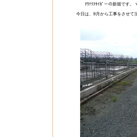
ｱｳﾃﾘｱﾀｲｶﾞーの新堀です。ヾ(
今日は、9月から工事をさせて頂く