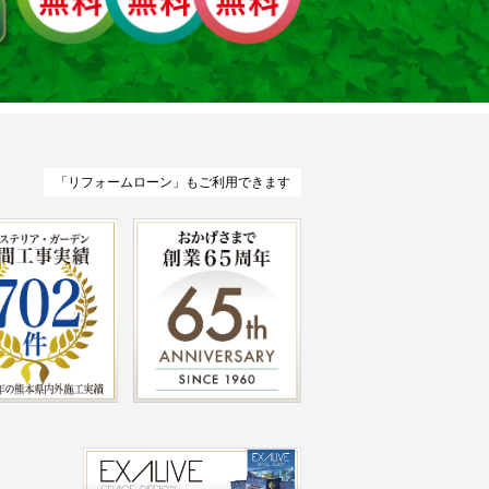
「リフォームローン」もご利用できます