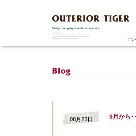
コン
9月から‥
08月23日