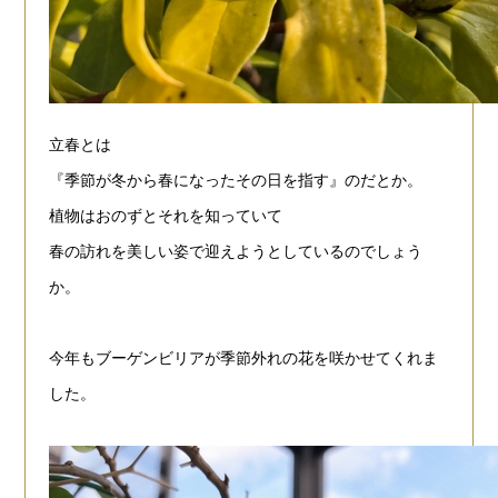
立春とは
『季節が冬から春になったその日を指す』のだとか。
植物はおのずとそれを知っていて
春の訪れを美しい姿で迎えようとしているのでしょう
か。
今年もブーゲンビリアが季節外れの花を咲かせてくれま
した。