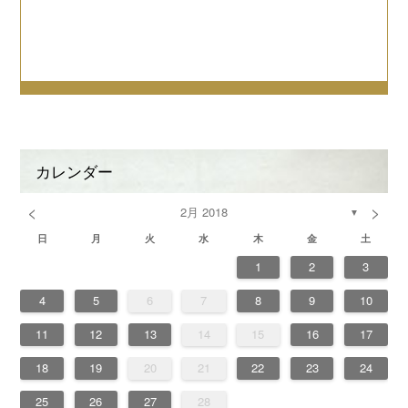
カレンダー
<
>
2月 2018
▼
日
月
火
水
木
金
土
1
4
6
2
4
7
7
3
6
1
4
6
2
5
7
3
5
1
1
4
7
2
5
7
3
6
1
4
6
2
3
6
2
4
7
2
5
1
3
6
1
4
4
7
3
5
1
3
6
2
4
7
2
5
5
1
4
6
2
4
7
3
5
1
3
6
6
2
5
7
3
5
1
4
6
2
4
7
1
4
7
2
5
7
3
6
1
4
6
2
2
5
1
3
6
1
4
7
2
5
7
3
6
2
4
7
2
5
1
3
6
1
4
4
7
3
5
1
3
6
2
4
7
2
5
6
2
5
7
3
5
1
4
6
2
4
7
7
3
6
1
4
6
2
5
7
3
5
1
1
4
7
2
5
7
3
6
1
4
6
2
2
5
1
3
6
1
4
7
2
5
7
3
4
7
3
5
1
3
6
2
4
7
2
5
5
1
4
6
2
4
7
3
5
1
3
6
1
2
3
1
3
1
4
4
0
3
1
3
2
4
0
2
1
4
2
4
0
3
1
3
0
3
1
4
2
0
3
1
1
4
0
2
0
3
1
4
2
2
1
3
1
4
0
2
0
3
3
2
4
0
2
1
3
1
4
1
4
2
4
0
3
1
3
2
0
3
1
4
2
4
0
3
1
4
2
0
3
1
1
4
0
2
0
3
1
4
2
3
2
4
0
2
1
3
1
4
4
0
3
1
3
2
4
0
2
1
4
2
4
0
3
1
3
2
0
3
1
4
2
4
0
1
4
0
2
0
3
1
4
2
2
1
3
1
4
0
2
0
3
8
9
8
9
8
8
9
8
9
9
9
8
8
8
9
9
8
9
8
9
8
9
8
9
8
9
9
8
8
9
9
9
8
8
8
9
9
9
8
9
8
9
8
8
9
8
9
9
8
8
9
8
9
9
8
9
8
4
5
6
7
8
9
10
5
8
0
6
8
1
1
7
0
5
8
0
6
9
1
7
9
5
5
8
1
6
9
1
7
0
5
8
0
6
7
0
6
8
1
6
9
5
7
0
5
8
8
1
7
9
5
7
0
6
8
1
6
9
9
5
8
0
6
8
1
7
9
5
7
0
0
6
9
1
7
9
5
8
0
6
8
1
5
8
1
6
9
1
7
0
5
8
0
6
6
9
5
7
0
5
8
1
6
9
1
7
0
6
8
1
6
9
5
7
0
5
8
8
1
7
9
5
7
0
6
8
1
6
9
0
6
9
1
7
9
5
8
0
6
8
1
1
7
0
5
8
0
6
9
1
7
9
5
5
8
1
6
9
1
7
0
5
8
0
6
6
9
5
7
0
5
8
1
6
9
1
7
8
1
7
9
5
7
0
6
8
1
6
9
9
5
8
0
6
8
1
7
9
5
7
0
11
12
13
14
15
16
17
2
5
7
3
5
8
8
4
7
2
5
7
3
6
8
4
6
2
2
5
8
3
6
8
4
7
2
5
7
3
4
7
3
5
8
3
6
2
4
7
2
5
5
8
4
6
2
4
7
3
5
8
3
6
6
2
5
7
3
5
8
4
6
2
4
7
7
3
6
8
4
6
2
5
7
3
5
8
2
5
8
3
6
8
4
7
2
5
7
3
3
6
2
4
7
2
5
8
3
6
8
4
7
3
5
8
3
6
2
4
7
2
5
5
8
4
6
2
4
7
3
5
8
3
6
7
3
6
8
4
6
2
5
7
3
5
8
8
4
7
2
5
7
3
6
8
4
6
2
2
5
8
3
6
8
4
7
2
5
7
3
3
6
2
4
7
2
5
8
3
6
8
4
5
8
4
6
2
4
7
3
5
8
3
6
6
2
5
7
3
5
8
4
6
2
4
7
18
19
20
21
22
23
24
9
0
1
9
0
1
9
0
1
9
0
0
0
9
9
1
9
0
0
9
0
1
9
0
1
9
0
9
0
1
9
0
9
9
0
1
0
0
9
9
1
9
0
0
0
1
9
0
1
9
0
1
9
0
1
9
0
9
9
0
1
1
9
0
0
9
0
1
9
25
26
27
28