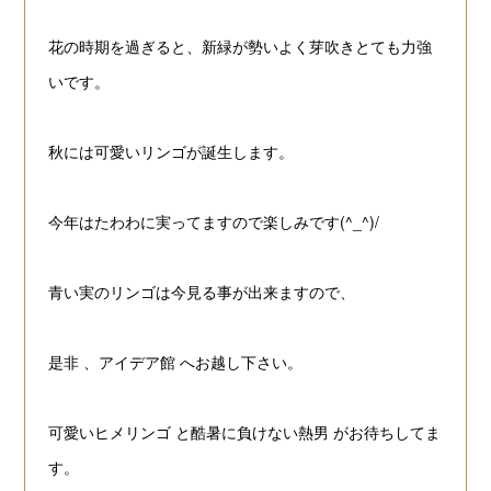
花の時期を過ぎると、新緑が勢いよく芽吹きとても力強
いです。
秋には可愛いリンゴが誕生します。
今年はたわわに実ってますので楽しみです(^_^)/
青い実のリンゴは今見る事が出来ますので、
是非 、
アイデア館
へお越し下さい。
可愛いヒメリンゴ
と酷暑に負けない
熱男
がお待ちしてま
す。