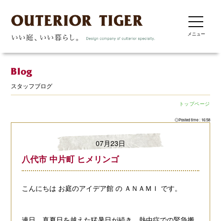
メニュー
スタッフブログ
トップページ
◎Posted time : 16:58
07月23日
八代市 中片町 ヒメリンゴ
こんにちは
お庭のアイデア館
の
ＡＮＡＭＩ
です。
連日、真夏日を越えた猛暑日が続き、熱中症での緊急搬