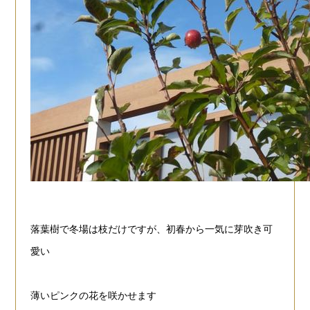
落葉樹で冬場は枝だけですが、初春から一気に芽吹き可
愛い
薄いピンクの花を咲かせます