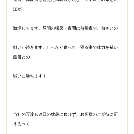
送が
激増してます。
昼間の猛暑・夜間は熱帯夜で、熱さとの
戦いが続きます。
しっかり食べて・寝る事で体力を補い
酷暑との
戦いに勝ちます！
当社の匠達も連日の猛暑に負けず、お客様のご期待に応
えるべく