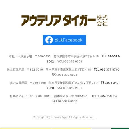
本社・平成展示場 〒860-0833 熊本県熊本市中央区平成2丁目1-18
TEL.096-379-
6002
FAX.096-379-6003
佐土原展示場 〒862-0916 熊本県熊本市東区佐土原1丁目4-18
TEL.096-377-8710
FAX.096-379-6003
光の森展示場 〒869-1108 熊本県菊池郡菊陽町光の森７丁目31-7
TEL.096-349-
2920
FAX.096-349-2921
お庭のアイデア館 〒866-0812 熊本県八代市中片町519-1
TEL.0965-62-8824
FAX.096-379-6003
Copyright (C) outerior tiger All Rights Reserved .