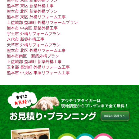
熊本市 東区 新築外構工事
熊本市 北区 新築外構プラン
熊本市 東区 外構リフォーム工事
上益城郡 益城町 外構リフォームプラン
熊本市 中央区 新築外構工事
宇土市 外構リフォームプラン
八代市 新築外構工事
天草市 外構リフォームプラン
熊本市 北区 外構リフォーム工事
熊本市南区 新築外構プラン
上益城郡 益城町 新築外構工事
玉名郡 長洲町 外構リフォーム工事
熊本市 中央区 車庫リフォーム工事