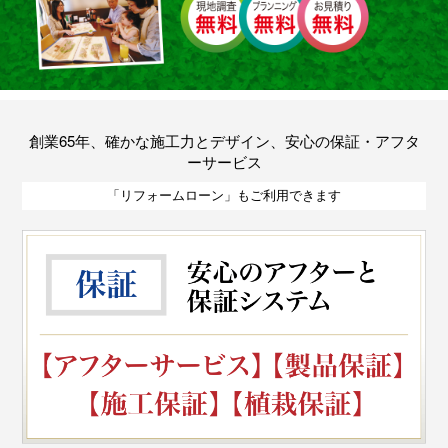
創業65年、確かな施工力とデザイン、安心の保証・アフタ
ーサービス
「リフォームローン」もご利用できます