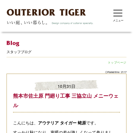
メニュー
スタッフブログ
トップページ
◎Posted time : 21:17
10月31日
熊本市佐土原 門廻り工事 三協立山 メニーウェ
ル
こんにちは、
アウテリア タイガー 蛯原
です。
すっかり秋になり、寒暖の差が激しくなって参りまし