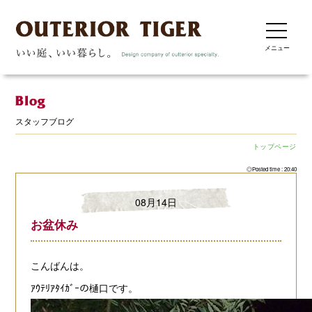
メニュー
スタッフブログ
トップページ
◎Posted time : 20:40
08月14日
お盆休み
こんばんは。
ｱｳﾃﾘｱﾀｲｶﾞｰの樋口です。