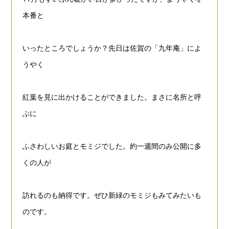
本番と
いった
ところでしょうか？先日は佐賀の「九年庵」によ
うやく
紅葉を
見に出かける
ことができました。まさに名所と呼
ぶに
ふさわしい
お庭と
モミジでした。
約一週間のみ公開に多
くの人が
訪れるのも
納得です。
ぜひ新緑のモミジも
みてみたいも
のです。