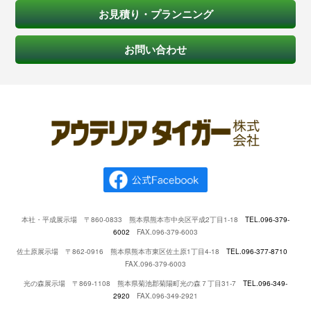
お見積り・プランニング
お問い合わせ
本社・平成展示場 〒860-0833 熊本県熊本市中央区平成2丁目1-18
TEL.096-379-
6002
FAX.096-379-6003
佐土原展示場 〒862-0916 熊本県熊本市東区佐土原1丁目4-18
TEL.096-377-8710
FAX.096-379-6003
光の森展示場 〒869-1108 熊本県菊池郡菊陽町光の森７丁目31-7
TEL.096-349-
2920
FAX.096-349-2921