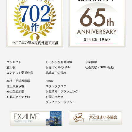
コンセプト
たいが〜なお庭自慢
企業情報
施工例
お庭づくりのQ&A
社会貢献・SDGs活動
コンテスト受賞作品
完成までの流れ
本社・平成展示場
news
佐土原展示場
スタッフブログ
光の森展示場
お見積り・プランニング
お庭のアイデア館
お問い合わせ
プライバシーポリシー