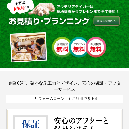
創業65年、確かな施工力とデザイン、安心の保証・アフタ
ーサービス
「リフォームローン」もご利用できます