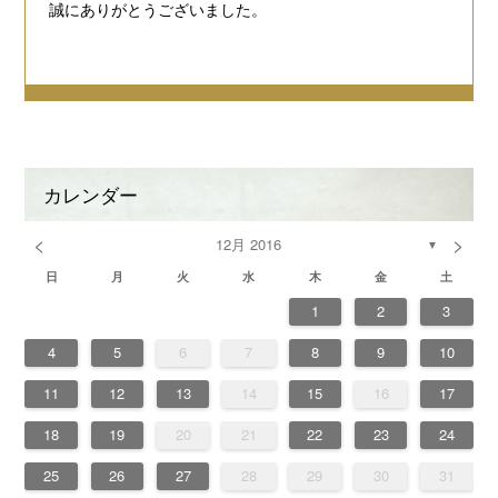
誠にありがとうございました。
カレンダー
<
>
12月 2016
▼
日
月
火
水
木
金
土
1
4
6
2
4
7
7
3
6
1
4
6
2
5
7
3
5
1
1
4
7
2
5
7
3
6
1
4
6
2
3
6
2
4
7
2
5
1
3
6
1
4
4
7
3
5
1
3
6
2
4
7
2
5
5
1
4
6
2
4
7
3
5
1
3
6
6
2
5
7
3
5
1
4
6
2
4
7
1
4
7
2
5
7
3
6
1
4
6
2
2
5
1
3
6
1
4
7
2
5
7
3
3
6
2
4
7
2
5
1
3
6
1
4
4
7
5
1
3
6
2
4
7
2
5
6
2
5
7
3
5
1
4
6
2
4
7
7
3
6
1
4
6
2
5
7
3
5
1
1
4
7
2
5
7
3
6
1
4
6
2
2
5
1
3
6
1
4
7
2
5
7
3
4
7
3
5
1
3
6
2
4
7
2
5
5
1
4
6
2
4
7
3
5
1
3
6
1
2
3
1
3
1
4
4
0
3
1
3
2
4
0
2
1
4
2
4
0
3
1
3
0
3
1
4
2
0
3
1
1
4
0
2
0
3
1
4
2
2
1
3
1
4
0
2
0
3
3
2
4
0
2
1
3
1
4
1
4
2
4
0
3
1
3
2
0
3
1
4
2
4
0
0
3
1
4
2
0
3
1
1
4
2
0
3
1
4
2
3
2
4
0
2
1
3
1
4
4
0
3
1
3
2
4
0
2
1
4
2
4
0
3
1
3
2
0
3
1
4
2
4
0
1
4
0
2
0
3
1
4
2
2
1
3
1
4
0
2
0
3
8
9
8
9
8
8
9
8
9
9
9
8
8
8
9
9
8
9
8
9
8
9
8
9
8
9
9
8
8
9
9
9
8
8
8
9
9
9
8
9
8
9
8
8
9
8
9
9
8
8
9
8
9
9
8
9
8
4
5
6
7
8
9
10
5
8
0
6
8
1
1
7
0
5
8
0
6
9
1
7
9
5
5
8
1
6
9
1
7
0
5
8
0
6
7
0
6
8
1
6
9
5
7
0
5
8
8
1
7
9
5
7
0
6
8
1
6
9
9
5
8
0
6
8
1
7
9
5
7
0
0
6
9
1
7
9
5
8
0
6
8
1
5
8
1
6
9
1
7
0
5
8
0
6
6
9
5
7
0
5
8
1
6
9
1
7
7
0
6
8
1
6
9
5
7
0
5
8
8
1
9
5
7
0
6
8
1
6
9
0
6
9
1
7
9
5
8
0
6
8
1
1
7
0
5
8
0
6
9
1
7
9
5
5
8
1
6
9
1
7
0
5
8
0
6
6
9
5
7
0
5
8
1
6
9
1
7
8
1
7
9
5
7
0
6
8
1
6
9
9
5
8
0
6
8
1
7
9
5
7
0
11
12
13
14
15
16
17
2
5
7
3
5
8
8
4
7
2
5
7
3
6
8
4
6
2
2
5
8
3
6
8
4
7
2
5
7
3
4
7
3
5
8
3
6
2
4
7
2
5
5
8
4
6
2
4
7
3
5
8
3
6
6
2
5
7
3
5
8
4
6
2
4
7
7
3
6
8
4
6
2
5
7
3
5
8
2
5
8
3
6
8
4
7
2
5
7
3
3
6
2
4
7
2
5
8
3
6
8
4
4
7
3
5
8
3
6
2
4
7
2
5
5
8
6
2
4
7
3
5
8
3
6
7
3
6
8
4
6
2
5
7
3
5
8
8
4
7
2
5
7
3
6
8
4
6
2
2
5
8
3
6
8
4
7
2
5
7
3
3
6
2
4
7
2
5
8
3
6
8
4
5
8
4
6
2
4
7
3
5
8
3
6
6
2
5
7
3
5
8
4
6
2
4
7
18
19
20
21
22
23
24
9
0
1
9
0
1
9
0
1
9
0
0
0
9
9
1
9
0
0
9
0
1
9
0
1
9
0
9
0
1
9
0
9
9
0
1
0
0
9
9
9
0
0
0
1
9
0
1
9
0
1
9
0
1
9
0
9
9
0
1
1
9
0
0
9
0
1
9
25
26
27
28
29
30
31