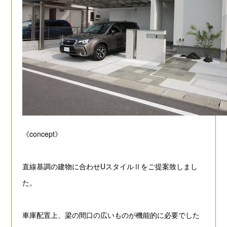
《concept》
直線基調の建物に合わせUスタイルⅡをご提案致しまし
た。
車庫配置上、梁の間口の広いものが機能的に必要でした