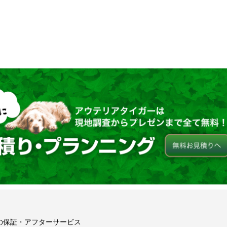
の保証・アフターサービス