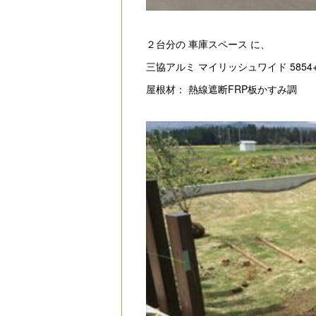
２台分の
車庫スペース
に、
三協アルミ マイリッシュワイド 5854+
屋根材：
熱線遮断FRP板かすみ調