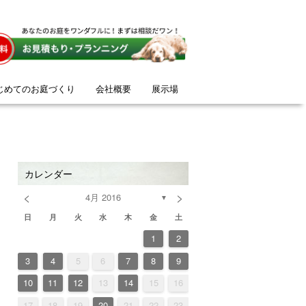
じめてのお庭づくり
会社概要
展示場
カレンダー
<
>
4月 2016
▼
日
月
火
水
木
金
土
1
4
6
2
4
7
7
3
6
1
4
6
2
5
7
3
5
1
1
4
7
2
5
7
3
6
1
4
6
2
3
6
2
4
7
2
5
1
3
6
1
4
4
7
3
5
1
3
6
2
4
7
2
5
5
1
4
6
2
4
7
3
5
1
3
6
6
2
5
7
3
5
1
4
6
2
4
7
1
4
7
2
5
7
3
6
1
4
6
2
2
5
1
3
6
1
4
7
2
5
7
3
3
6
2
4
7
2
5
1
3
6
1
4
4
7
3
5
1
3
6
2
4
7
5
6
2
5
7
3
5
1
4
6
2
4
7
7
3
6
1
4
6
2
5
7
3
5
1
1
4
7
2
5
7
3
6
1
4
6
2
2
5
1
3
6
1
4
7
2
5
7
3
4
7
3
5
1
3
6
2
4
7
2
5
5
1
4
6
2
4
7
3
5
1
3
6
1
2
11
13
11
14
14
10
13
11
13
12
14
10
12
11
14
12
14
10
13
11
13
10
13
11
14
12
10
13
11
11
14
10
12
10
13
11
14
12
12
11
13
11
14
10
12
10
13
13
12
14
10
12
11
13
11
14
11
14
12
14
10
13
11
13
12
10
13
11
14
12
14
10
10
13
11
14
12
10
13
11
11
14
10
12
10
13
11
14
12
13
12
14
10
12
11
13
11
14
14
10
13
11
13
12
14
10
12
11
14
12
14
10
13
11
13
12
10
13
11
14
12
14
10
11
14
10
12
10
13
11
14
12
12
11
13
11
14
10
12
10
13
8
9
8
9
8
8
9
8
9
9
9
8
8
8
9
9
8
9
8
9
8
9
8
9
8
9
9
8
8
9
9
9
8
8
8
9
9
8
9
8
9
8
8
9
8
9
9
8
8
9
8
9
9
8
9
8
3
4
5
6
7
8
9
15
18
20
16
18
21
21
17
20
15
18
20
16
19
21
17
19
15
15
18
21
16
19
21
17
20
15
18
20
16
17
20
16
18
21
16
19
15
17
20
15
18
18
21
17
19
15
17
20
16
18
21
16
19
19
15
18
20
16
18
21
17
19
15
17
20
20
16
19
21
17
19
15
18
20
16
18
21
15
18
21
16
19
21
17
20
15
18
20
16
16
19
15
17
20
15
18
21
16
19
21
17
17
20
16
18
21
16
19
15
17
20
15
18
18
21
17
19
15
17
20
16
18
21
19
20
16
19
21
17
19
15
18
20
16
18
21
21
17
20
15
18
20
16
19
21
17
19
15
15
18
21
16
19
21
17
20
15
18
20
16
16
19
15
17
20
15
18
21
16
19
21
17
18
21
17
19
15
17
20
16
18
21
16
19
19
15
18
20
16
18
21
17
19
15
17
20
10
11
12
13
14
15
16
22
25
27
23
25
28
28
24
27
22
25
27
23
26
28
24
26
22
22
25
28
23
26
28
24
27
22
25
27
23
24
27
23
25
28
23
26
22
24
27
22
25
25
28
24
26
22
24
27
23
25
28
23
26
26
22
25
27
23
25
28
24
26
22
24
27
27
23
26
28
24
26
22
25
27
23
25
28
22
25
28
23
26
28
24
27
22
25
27
23
23
26
22
24
27
22
25
28
23
26
28
24
24
27
23
25
28
23
26
22
24
27
22
25
25
28
24
26
22
24
27
23
25
28
26
27
23
26
28
24
26
22
25
27
23
25
28
28
24
27
22
25
27
23
26
28
24
26
22
22
25
28
23
26
28
24
27
22
25
27
23
23
26
22
24
27
22
25
28
23
26
28
24
25
28
24
26
22
24
27
23
25
28
23
26
26
22
25
27
23
25
28
24
26
22
24
27
17
18
19
20
21
22
23