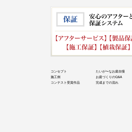
コンセプト
たいが〜なお庭自慢
施工例
お庭づくりのQ&A
コンテスト受賞作品
完成までの流れ