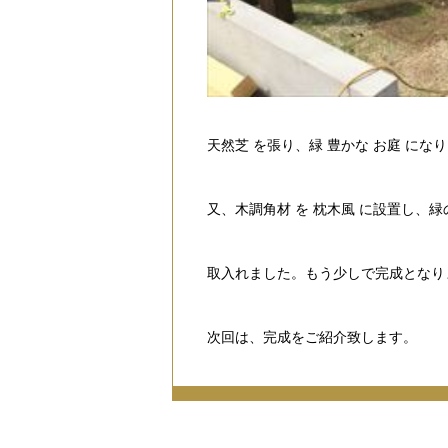
天然芝
を張り、
緑
豊かな
お庭
になり
又、
木調角材
を
枕木風
に設置し、緑
取入れました。
もう少しで完成となり
次回は、完成をご紹介致します。