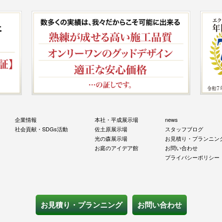
企業情報
本社・平成展示場
news
社会貢献・SDGs活動
佐土原展示場
スタッフブログ
光の森展示場
お見積り・プランニン
お庭のアイデア館
お問い合わせ
プライバシーポリシー
お見積り・プランニング
お問い合わせ