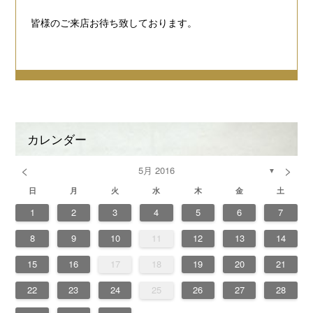
皆様のご来店お待ち致しております。
カレンダー
<
>
5月 2016
▼
日
月
火
水
木
金
土
1
4
6
2
4
7
7
3
6
1
4
6
2
5
7
3
5
1
1
4
7
2
5
7
3
6
1
4
6
2
3
6
2
4
7
2
5
1
3
6
1
4
4
7
3
5
1
3
6
2
4
7
2
5
5
1
4
6
2
4
7
3
5
1
3
6
6
2
5
7
3
5
1
4
6
2
4
7
1
4
7
2
5
7
3
6
1
4
6
2
2
5
1
3
6
1
4
7
2
5
7
3
3
6
2
4
7
2
5
1
3
6
1
4
4
7
3
5
1
3
6
2
4
2
5
6
2
5
7
3
5
1
4
6
2
4
7
7
3
6
1
4
6
2
5
7
3
5
1
1
4
7
2
5
7
3
6
1
4
6
2
2
5
1
3
6
1
4
7
2
5
7
3
4
7
3
5
1
3
6
2
4
7
2
5
5
1
4
6
2
4
7
3
5
1
3
6
1
2
3
4
5
6
7
1
3
1
4
4
0
3
1
3
2
4
0
2
1
4
2
4
0
3
1
3
0
3
1
4
2
0
3
1
1
4
0
2
0
3
1
4
2
2
1
3
1
4
0
2
0
3
3
2
4
0
2
1
3
1
4
1
4
2
4
0
3
1
3
2
0
3
1
4
2
4
0
0
3
1
4
2
0
3
1
1
4
0
2
0
3
1
2
3
2
4
0
2
1
3
1
4
4
0
3
1
3
2
4
0
2
1
4
2
4
0
3
1
3
2
0
3
1
4
2
4
0
1
4
0
2
0
3
1
4
2
2
1
3
1
4
0
2
0
3
8
9
8
9
8
8
9
8
9
9
9
8
8
8
9
9
8
9
8
9
8
9
8
9
8
9
9
8
8
9
9
9
8
8
8
9
9
9
8
9
8
9
8
8
9
8
9
9
8
8
9
8
9
9
8
9
8
8
9
10
11
12
13
14
5
8
0
6
8
1
1
7
0
5
8
0
6
9
1
7
9
5
5
8
1
6
9
1
7
0
5
8
0
6
7
0
6
8
1
6
9
5
7
0
5
8
8
1
7
9
5
7
0
6
8
1
6
9
9
5
8
0
6
8
1
7
9
5
7
0
0
6
9
1
7
9
5
8
0
6
8
1
5
8
1
6
9
1
7
0
5
8
0
6
6
9
5
7
0
5
8
1
6
9
1
7
7
0
6
8
1
6
9
5
7
0
5
8
8
1
7
9
5
7
0
6
8
6
9
0
6
9
1
7
9
5
8
0
6
8
1
1
7
0
5
8
0
6
9
1
7
9
5
5
8
1
6
9
1
7
0
5
8
0
6
6
9
5
7
0
5
8
1
6
9
1
7
8
1
7
9
5
7
0
6
8
1
6
9
9
5
8
0
6
8
1
7
9
5
7
0
15
16
17
18
19
20
21
2
5
7
3
5
8
8
4
7
2
5
7
3
6
8
4
6
2
2
5
8
3
6
8
4
7
2
5
7
3
4
7
3
5
8
3
6
2
4
7
2
5
5
8
4
6
2
4
7
3
5
8
3
6
6
2
5
7
3
5
8
4
6
2
4
7
7
3
6
8
4
6
2
5
7
3
5
8
2
5
8
3
6
8
4
7
2
5
7
3
3
6
2
4
7
2
5
8
3
6
8
4
4
7
3
5
8
3
6
2
4
7
2
5
5
8
4
6
2
4
7
3
5
3
6
7
3
6
8
4
6
2
5
7
3
5
8
8
4
7
2
5
7
3
6
8
4
6
2
2
5
8
3
6
8
4
7
2
5
7
3
3
6
2
4
7
2
5
8
3
6
8
4
5
8
4
6
2
4
7
3
5
8
3
6
6
2
5
7
3
5
8
4
6
2
4
7
22
23
24
25
26
27
28