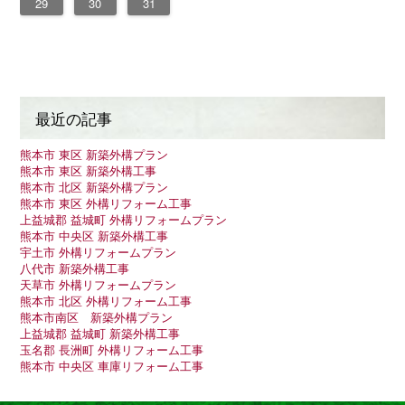
9
0
1
9
0
1
9
0
1
9
0
0
0
9
9
1
9
0
0
9
0
1
9
0
1
9
0
9
0
1
9
0
9
9
0
1
0
0
9
9
1
9
0
0
0
1
9
0
1
9
0
1
9
0
1
9
0
9
9
0
1
1
9
0
0
9
0
1
9
29
30
31
最近の記事
熊本市 東区 新築外構プラン
熊本市 東区 新築外構工事
熊本市 北区 新築外構プラン
熊本市 東区 外構リフォーム工事
上益城郡 益城町 外構リフォームプラン
熊本市 中央区 新築外構工事
宇土市 外構リフォームプラン
八代市 新築外構工事
天草市 外構リフォームプラン
熊本市 北区 外構リフォーム工事
熊本市南区 新築外構プラン
上益城郡 益城町 新築外構工事
玉名郡 長洲町 外構リフォーム工事
熊本市 中央区 車庫リフォーム工事