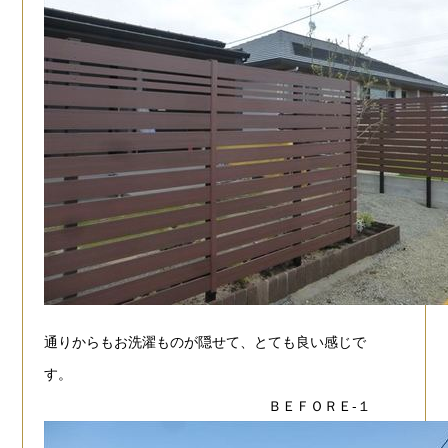
通りからもお洗濯ものが隠せて、とても良い感じで
す。
ＢＥＦＯＲＥ-１