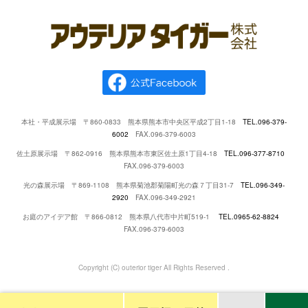
本社・平成展示場 〒860-0833 熊本県熊本市中央区平成2丁目1-18
TEL.096-379-
6002
FAX.096-379-6003
佐土原展示場 〒862-0916 熊本県熊本市東区佐土原1丁目4-18
TEL.096-377-8710
FAX.096-379-6003
光の森展示場 〒869-1108 熊本県菊池郡菊陽町光の森７丁目31-7
TEL.096-349-
2920
FAX.096-349-2921
お庭のアイデア館 〒866-0812 熊本県八代市中片町519-1
TEL.0965-62-8824
FAX.096-379-6003
Copyright (C) outerior tiger All Rights Reserved .