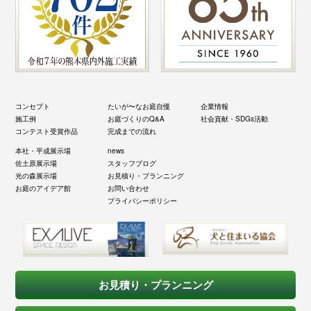
コンセプト
たいが〜なお庭自慢
企業情報
施工例
お庭づくりのQ&A
社会貢献・SDGs活動
コンテスト受賞作品
完成までの流れ
本社・平成展示場
news
佐土原展示場
スタッフブログ
光の森展示場
お見積り・プランニング
お庭のアイデア館
お問い合わせ
プライバシーポリシー
お見積り・プランニング