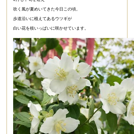
吹く風が夏めいてきた今日この頃。
歩道沿いに植えてあるウツギが
白い花を枝いっぱいに咲かせています。