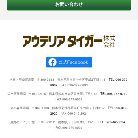
お問い合わせ
本社・平成展示場 〒860-0833 熊本県熊本市中央区平成2丁目1-18
TEL.096-379-
6002
FAX.096-379-6003
佐土原展示場 〒862-0916 熊本県熊本市東区佐土原1丁目4-18
TEL.096-377-8710
FAX.096-379-6003
光の森展示場 〒869-1108 熊本県菊池郡菊陽町光の森７丁目31-7
TEL.096-349-
2920
FAX.096-349-2921
お庭のアイデア館 〒866-0812 熊本県八代市中片町519-1
TEL.0965-62-8824
FAX.096-379-6003