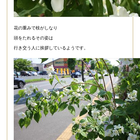
花の重みで枝がしなり
頭をたれるその姿は
行き交う人に挨拶しているようです。