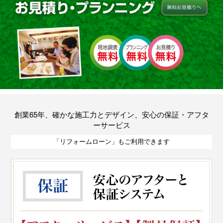
創業65年、確かな施工力とデザイン、安心の保証・アフタ
ーサービス
「リフォームローン」もご利用できます