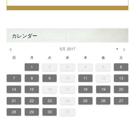
カレンダー
<
>
5月 2017
▼
日
月
火
水
木
金
土
1
4
6
2
4
7
7
3
6
1
4
6
2
5
7
3
5
1
1
4
7
2
5
7
3
6
1
4
6
2
3
6
2
4
7
2
5
1
3
6
1
4
4
7
3
5
1
3
6
2
4
7
2
5
5
1
4
6
2
4
7
3
5
1
3
6
6
2
5
7
3
5
1
4
6
2
4
7
1
4
7
2
5
7
3
6
1
4
6
2
2
5
1
3
6
1
4
7
2
5
7
3
3
6
2
4
7
2
5
1
3
1
4
4
7
3
5
1
3
6
2
4
7
2
5
6
2
5
7
3
5
1
4
6
2
4
7
7
3
6
1
4
6
2
5
7
3
5
1
1
4
7
2
5
7
3
6
1
4
6
2
2
5
1
3
6
1
4
7
2
5
7
3
4
7
3
5
1
3
6
2
4
7
2
5
5
1
4
6
2
4
7
3
5
1
3
6
1
2
3
4
5
6
1
3
1
4
4
0
3
1
3
2
4
0
2
1
4
2
4
0
3
1
3
0
3
1
4
2
0
3
1
1
4
0
2
0
3
1
4
2
2
1
3
1
4
0
2
0
3
3
2
4
0
2
1
3
1
4
1
4
2
4
0
3
1
3
2
0
3
1
4
2
4
0
0
3
1
4
2
0
1
1
4
0
2
0
3
1
4
2
3
2
4
0
2
1
3
1
4
4
0
3
1
3
2
4
0
2
1
4
2
4
0
3
1
3
2
0
3
1
4
2
4
0
1
4
0
2
0
3
1
4
2
2
1
3
1
4
0
2
0
3
8
9
8
9
8
8
9
8
9
9
9
8
8
8
9
9
8
9
8
9
8
9
8
9
8
9
9
8
8
9
9
9
8
8
8
9
9
9
8
9
8
9
8
8
9
8
9
9
8
8
9
8
9
9
8
9
8
7
8
9
10
11
12
13
5
8
0
6
8
1
1
7
0
5
8
0
6
9
1
7
9
5
5
8
1
6
9
1
7
0
5
8
0
6
7
0
6
8
1
6
9
5
7
0
5
8
8
1
7
9
5
7
0
6
8
1
6
9
9
5
8
0
6
8
1
7
9
5
7
0
0
6
9
1
7
9
5
8
0
6
8
1
5
8
1
6
9
1
7
0
5
8
0
6
6
9
5
7
0
5
8
1
6
9
1
7
7
0
6
8
1
6
9
5
7
5
8
8
1
7
9
5
7
0
6
8
1
6
9
0
6
9
1
7
9
5
8
0
6
8
1
1
7
0
5
8
0
6
9
1
7
9
5
5
8
1
6
9
1
7
0
5
8
0
6
6
9
5
7
0
5
8
1
6
9
1
7
8
1
7
9
5
7
0
6
8
1
6
9
9
5
8
0
6
8
1
7
9
5
7
0
14
15
16
17
18
19
20
2
5
7
3
5
8
8
4
7
2
5
7
3
6
8
4
6
2
2
5
8
3
6
8
4
7
2
5
7
3
4
7
3
5
8
3
6
2
4
7
2
5
5
8
4
6
2
4
7
3
5
8
3
6
6
2
5
7
3
5
8
4
6
2
4
7
7
3
6
8
4
6
2
5
7
3
5
8
2
5
8
3
6
8
4
7
2
5
7
3
3
6
2
4
7
2
5
8
3
6
8
4
4
7
3
5
8
3
6
2
4
2
5
5
8
4
6
2
4
7
3
5
8
3
6
7
3
6
8
4
6
2
5
7
3
5
8
8
4
7
2
5
7
3
6
8
4
6
2
2
5
8
3
6
8
4
7
2
5
7
3
3
6
2
4
7
2
5
8
3
6
8
4
5
8
4
6
2
4
7
3
5
8
3
6
6
2
5
7
3
5
8
4
6
2
4
7
21
22
23
24
25
26
27
9
0
1
9
0
1
9
0
1
9
0
0
0
9
9
1
9
0
0
9
0
1
9
0
1
9
0
9
0
1
9
0
9
9
0
1
0
0
9
9
1
9
0
0
0
1
9
0
1
9
0
1
9
0
1
9
0
9
9
0
1
1
9
0
0
9
0
1
9
28
29
30
31