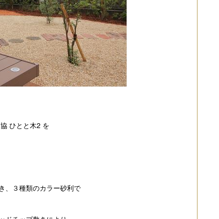
 ひとと木2 を
き、３種類のカラー砂利で
ッドチップ敷きにより