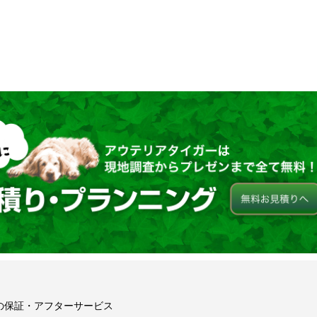
の保証・アフターサービス