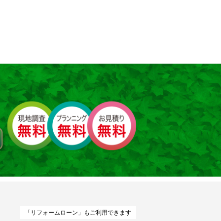
「リフォームローン」もご利用できます