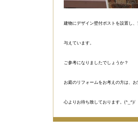
建物にデザイン壁付ポストを設置し、
与えています。
ご参考になりましたでしょうか？
お庭のリフォームをお考えの方は、お
心よりお待ち致しております。(^_^)/