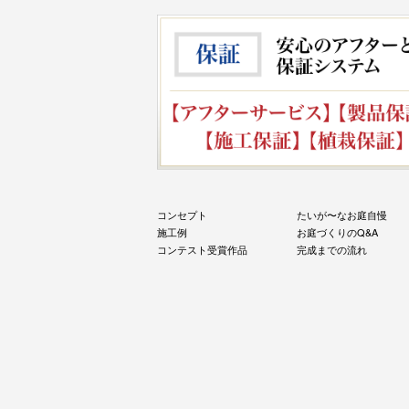
コンセプト
たいが〜なお庭自慢
施工例
お庭づくりのQ&A
コンテスト受賞作品
完成までの流れ