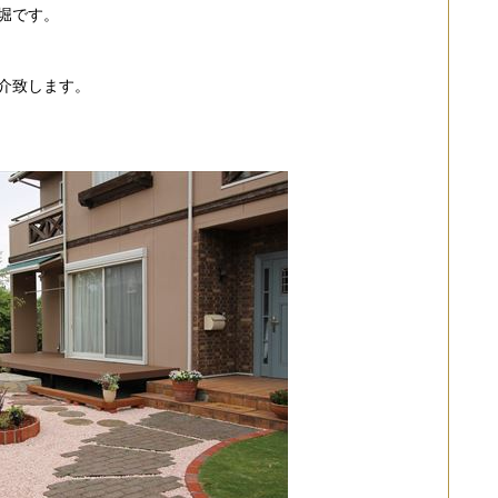
堀です。
23
26
28
24
26
29
25
28
23
26
28
24
27
29
25
27
23
23
26
29
24
27
29
25
28
23
26
28
24
25
28
24
26
29
24
27
23
25
28
23
26
26
29
25
27
23
25
28
24
26
29
24
27
27
23
26
28
24
26
29
25
27
23
25
28
28
24
27
29
25
27
23
26
28
24
26
29
23
26
29
24
27
29
25
28
23
26
28
24
24
27
23
25
28
23
26
29
24
27
29
25
25
28
24
26
29
24
27
23
25
23
26
26
29
25
27
23
25
28
24
26
29
24
27
28
24
27
29
25
27
23
26
28
24
26
29
25
28
23
26
28
24
27
29
25
27
23
23
26
29
24
27
29
25
28
23
26
28
24
24
27
23
25
28
23
26
29
24
27
29
25
26
29
25
27
23
25
28
24
26
29
24
27
27
23
26
28
24
26
29
25
27
23
25
28
24
27
29
25
27
30
26
29
24
27
29
25
28
30
26
28
24
24
27
30
25
28
30
26
29
24
27
29
25
26
29
25
27
30
25
28
24
26
29
24
27
27
30
26
28
24
26
29
25
27
30
25
28
28
24
27
29
25
27
30
26
28
24
26
29
25
28
30
26
28
24
27
29
25
27
30
24
27
30
25
28
30
26
29
24
27
29
25
25
28
24
26
29
24
27
30
25
28
30
26
26
29
25
27
30
25
28
24
26
24
27
27
30
26
28
24
26
29
25
27
30
25
28
29
25
28
30
26
28
24
27
29
25
27
30
26
29
24
27
29
25
28
30
26
28
24
24
27
30
25
28
30
26
29
24
27
29
25
25
28
24
26
29
24
27
30
25
28
30
26
27
30
26
28
24
26
29
25
27
30
25
28
28
24
27
29
25
27
30
26
28
24
26
29
25
28
30
26
28
31
27
30
25
28
30
26
29
27
29
25
25
28
31
26
29
27
30
25
28
30
26
27
30
26
28
31
26
29
25
27
30
25
28
28
31
27
29
25
27
30
26
28
31
26
29
25
28
30
26
28
31
27
29
25
27
30
26
29
27
29
25
28
30
26
28
31
25
28
31
26
29
27
30
25
28
30
26
26
29
25
27
30
25
28
31
26
29
27
27
30
26
28
31
26
29
25
27
25
28
28
31
27
29
25
27
30
26
28
31
26
29
26
29
27
29
25
28
30
26
28
31
27
30
25
28
30
26
29
27
29
25
25
28
31
26
29
27
30
25
28
30
26
26
29
25
27
30
25
28
31
26
29
27
28
31
27
29
25
27
30
26
28
31
26
29
25
28
30
26
28
31
27
29
25
27
30
26
29
27
29
28
31
26
29
27
30
28
30
26
26
29
27
30
28
31
26
29
27
28
31
27
29
27
30
26
28
31
26
29
28
30
26
28
31
27
29
27
30
26
29
27
29
28
30
26
28
31
27
30
28
30
26
29
27
29
26
29
27
30
28
31
26
29
27
27
30
26
28
31
26
29
27
30
28
28
31
27
29
27
30
26
28
26
29
28
30
26
28
31
27
29
27
30
27
30
28
30
26
29
27
29
28
31
26
29
27
30
28
30
26
26
29
27
30
28
31
26
29
27
27
30
26
28
31
26
29
27
30
28
29
28
30
26
28
31
27
29
27
30
26
29
27
29
28
30
26
28
31
27
30
28
30
29
27
30
28
31
29
27
27
30
28
31
29
27
30
28
29
28
30
28
31
27
29
27
30
29
27
29
28
30
28
31
27
30
28
30
29
27
29
28
31
29
27
30
28
30
27
30
28
31
29
27
30
28
28
31
27
29
27
30
28
31
29
28
30
28
31
27
29
27
30
29
27
29
28
30
28
31
28
31
29
27
30
28
30
29
27
30
28
31
29
27
27
30
28
31
29
27
30
28
28
31
27
29
27
30
28
31
29
29
27
29
28
30
28
31
27
30
28
30
29
27
29
28
31
29
30
28
31
29
30
28
28
31
29
30
28
31
29
29
29
28
30
28
31
30
28
30
29
29
28
31
29
30
28
30
29
30
28
31
29
28
31
29
30
28
31
29
28
30
28
31
29
30
29
29
28
30
28
31
30
28
30
29
29
29
30
28
31
29
30
28
31
29
30
28
28
31
29
30
28
31
29
28
30
28
31
29
30
30
28
30
29
29
28
31
29
30
28
30
30
31
30
31
30
30
31
31
30
30
30
31
30
31
30
31
30
31
30
31
30
30
31
30
30
30
31
31
30
31
30
31
30
30
31
30
30
30
31
30
31
30
31
31
31
31
31
31
31
31
31
31
31
31
31
31
31
31
介致します。