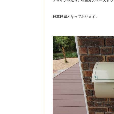
雑草軽減となっております。