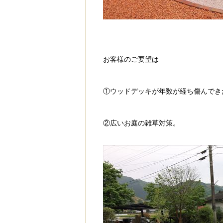
お客様のご要望は
①ウッドデッキが年数が経ち傷んでき
②広いお庭の雑草対策。