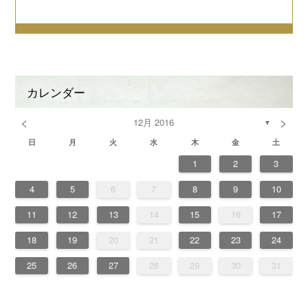
カレンダー
<
>
12月 2016
▼
日
月
火
水
木
金
土
1
4
6
2
4
7
7
3
6
1
4
6
2
5
7
3
5
1
1
4
7
2
5
7
3
6
1
4
6
2
3
6
2
4
7
2
5
1
3
6
1
4
4
7
3
5
1
3
6
2
4
7
2
5
5
1
4
6
2
4
7
3
5
1
3
6
6
2
5
7
3
5
1
4
6
2
4
7
1
4
7
2
5
7
3
6
1
4
6
2
2
5
1
3
6
1
4
7
2
5
7
3
3
6
2
4
7
2
5
1
3
6
1
4
4
7
5
1
3
6
2
4
7
2
5
6
2
5
7
3
5
1
4
6
2
4
7
7
3
6
1
4
6
2
5
7
3
5
1
1
4
7
2
5
7
3
6
1
4
6
2
2
5
1
3
6
1
4
7
2
5
7
3
4
7
3
5
1
3
6
2
4
7
2
5
5
1
4
6
2
4
7
3
5
1
3
6
1
2
3
1
3
1
4
4
0
3
1
3
2
4
0
2
1
4
2
4
0
3
1
3
0
3
1
4
2
0
3
1
1
4
0
2
0
3
1
4
2
2
1
3
1
4
0
2
0
3
3
2
4
0
2
1
3
1
4
1
4
2
4
0
3
1
3
2
0
3
1
4
2
4
0
0
3
1
4
2
0
3
1
1
4
2
0
3
1
4
2
3
2
4
0
2
1
3
1
4
4
0
3
1
3
2
4
0
2
1
4
2
4
0
3
1
3
2
0
3
1
4
2
4
0
1
4
0
2
0
3
1
4
2
2
1
3
1
4
0
2
0
3
8
9
8
9
8
8
9
8
9
9
9
8
8
8
9
9
8
9
8
9
8
9
8
9
8
9
9
8
8
9
9
9
8
8
8
9
9
9
8
9
8
9
8
8
9
8
9
9
8
8
9
8
9
9
8
9
8
4
5
6
7
8
9
10
5
8
0
6
8
1
1
7
0
5
8
0
6
9
1
7
9
5
5
8
1
6
9
1
7
0
5
8
0
6
7
0
6
8
1
6
9
5
7
0
5
8
8
1
7
9
5
7
0
6
8
1
6
9
9
5
8
0
6
8
1
7
9
5
7
0
0
6
9
1
7
9
5
8
0
6
8
1
5
8
1
6
9
1
7
0
5
8
0
6
6
9
5
7
0
5
8
1
6
9
1
7
7
0
6
8
1
6
9
5
7
0
5
8
8
1
9
5
7
0
6
8
1
6
9
0
6
9
1
7
9
5
8
0
6
8
1
1
7
0
5
8
0
6
9
1
7
9
5
5
8
1
6
9
1
7
0
5
8
0
6
6
9
5
7
0
5
8
1
6
9
1
7
8
1
7
9
5
7
0
6
8
1
6
9
9
5
8
0
6
8
1
7
9
5
7
0
11
12
13
14
15
16
17
2
5
7
3
5
8
8
4
7
2
5
7
3
6
8
4
6
2
2
5
8
3
6
8
4
7
2
5
7
3
4
7
3
5
8
3
6
2
4
7
2
5
5
8
4
6
2
4
7
3
5
8
3
6
6
2
5
7
3
5
8
4
6
2
4
7
7
3
6
8
4
6
2
5
7
3
5
8
2
5
8
3
6
8
4
7
2
5
7
3
3
6
2
4
7
2
5
8
3
6
8
4
4
7
3
5
8
3
6
2
4
7
2
5
5
8
6
2
4
7
3
5
8
3
6
7
3
6
8
4
6
2
5
7
3
5
8
8
4
7
2
5
7
3
6
8
4
6
2
2
5
8
3
6
8
4
7
2
5
7
3
3
6
2
4
7
2
5
8
3
6
8
4
5
8
4
6
2
4
7
3
5
8
3
6
6
2
5
7
3
5
8
4
6
2
4
7
18
19
20
21
22
23
24
9
0
1
9
0
1
9
0
1
9
0
0
0
9
9
1
9
0
0
9
0
1
9
0
1
9
0
9
0
1
9
0
9
9
0
1
0
0
9
9
9
0
0
0
1
9
0
1
9
0
1
9
0
1
9
0
9
9
0
1
1
9
0
0
9
0
1
9
25
26
27
28
29
30
31