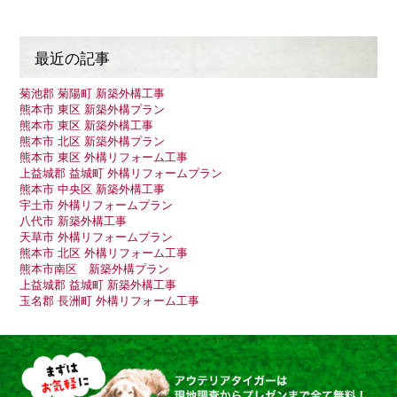
最近の記事
菊池郡 菊陽町 新築外構工事
熊本市 東区 新築外構プラン
熊本市 東区 新築外構工事
熊本市 北区 新築外構プラン
熊本市 東区 外構リフォーム工事
上益城郡 益城町 外構リフォームプラン
熊本市 中央区 新築外構工事
宇土市 外構リフォームプラン
八代市 新築外構工事
天草市 外構リフォームプラン
熊本市 北区 外構リフォーム工事
熊本市南区 新築外構プラン
上益城郡 益城町 新築外構工事
玉名郡 長洲町 外構リフォーム工事