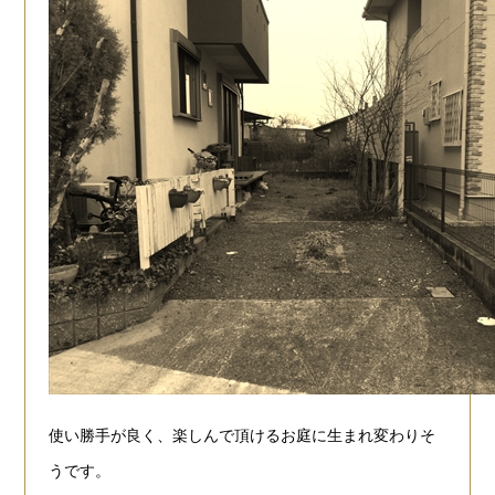
使い勝手が良く、楽しんで頂けるお庭に生まれ変わりそ
うです。