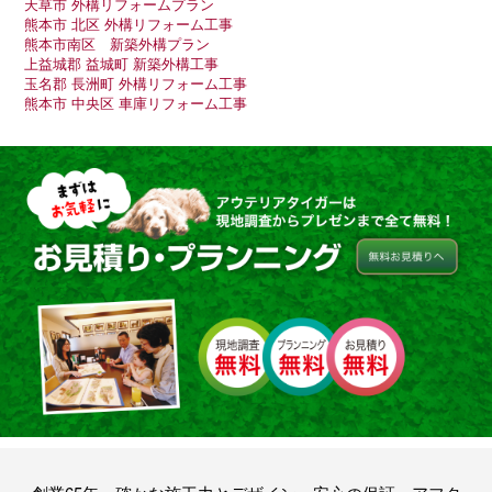
天草市 外構リフォームプラン
熊本市 北区 外構リフォーム工事
熊本市南区 新築外構プラン
上益城郡 益城町 新築外構工事
玉名郡 長洲町 外構リフォーム工事
熊本市 中央区 車庫リフォーム工事