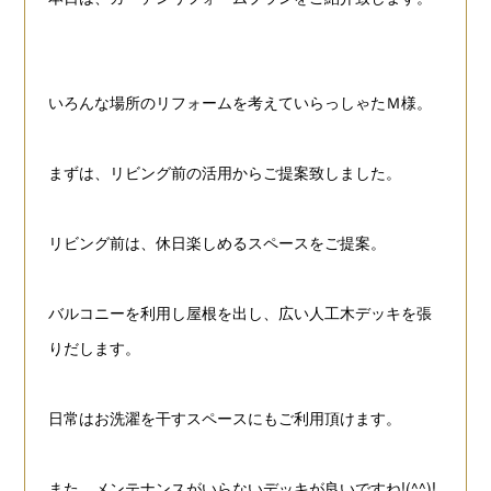
いろんな場所のリフォームを考えていらっしゃたＭ様。
まずは、リビング前の活用からご提案致しました。
リビング前は、休日楽しめるスペースをご提案。
バルコニーを利用し屋根を出し、
広い人工木デッキを張
りだします。
日常はお洗濯を干すスペースにもご利用頂けます。
また、メンテナンスがいらないデッキが良いですね!(^^)!