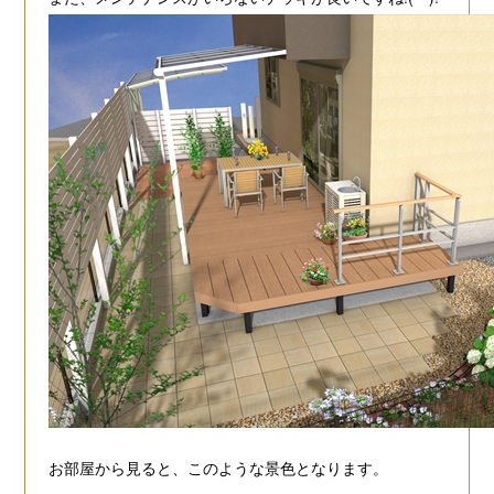
お部屋から見ると、このような景色となります。