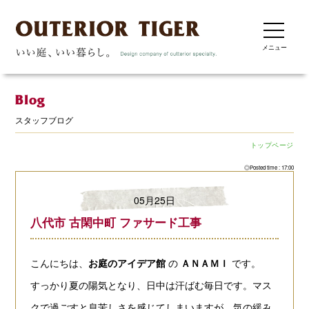
メニュー
スタッフブログ
トップページ
◎Posted time : 17:00
05月25日
八代市 古閑中町 ファサード工事
こんにちは、
お庭のアイデア館
の
ＡＮＡＭＩ
です。
すっかり夏の陽気となり、日中は汗ばむ毎日です。マス
クで過ごすと息苦しさを感じてしまいますが、気の緩み