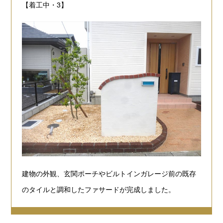
【着工中・3】
建物の外観、玄関ポーチやビルトインガレージ前の既存
のタイルと調和したファサードが完成しました。