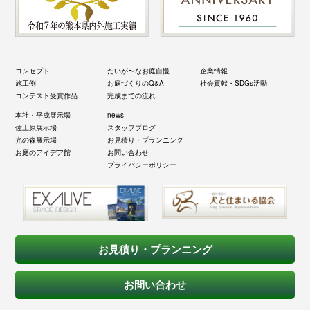
コンセプト
たいが〜なお庭自慢
企業情報
施工例
お庭づくりのQ&A
社会貢献・SDGs活動
コンテスト受賞作品
完成までの流れ
本社・平成展示場
news
佐土原展示場
スタッフブログ
光の森展示場
お見積り・プランニング
お庭のアイデア館
お問い合わせ
プライバシーポリシー
お見積り・プランニング
お問い合わせ