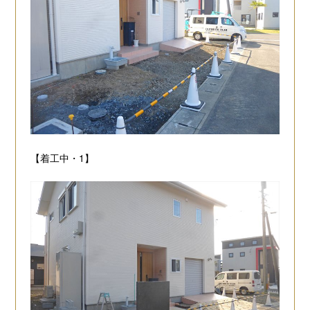
【着工中・1】