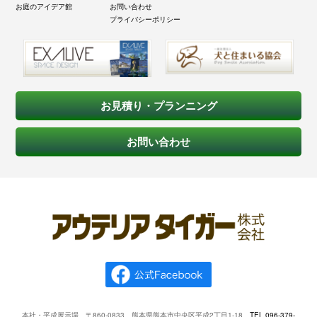
お庭のアイデア館
お問い合わせ
プライバシーポリシー
お見積り・プランニング
お問い合わせ
本社・平成展示場 〒860-0833 熊本県熊本市中央区平成2丁目1-18
TEL.096-379-