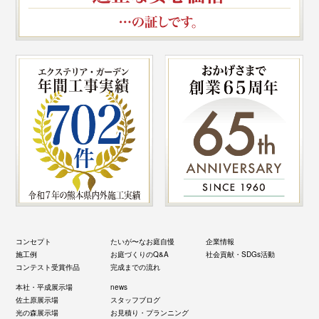
コンセプト
たいが〜なお庭自慢
企業情報
施工例
お庭づくりのQ&A
社会貢献・SDGs活動
コンテスト受賞作品
完成までの流れ
本社・平成展示場
news
佐土原展示場
スタッフブログ
光の森展示場
お見積り・プランニング