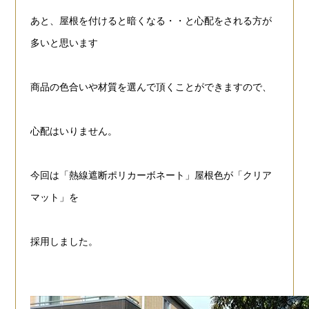
あと、屋根を付けると暗くなる・・と心配をされる方が
多いと思います
商品の色合いや材質を選んで頂くことができますので、
心配はいりません。
今回は「熱線遮断ポリカーボネート」屋根色が「クリア
マット」を
採用しました。