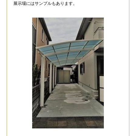
展示場にはサンプルもあります。