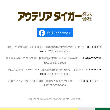
本社・平成展示場 〒860-0833 熊本県熊本市中央区平成2丁目1-18
TEL.096-379-
6002
FAX.096-379-6003
佐土原展示場 〒862-0916 熊本県熊本市東区佐土原1丁目4-18
TEL.096-377-8710
FAX.096-379-6003
光の森展示場 〒869-1108 熊本県菊池郡菊陽町光の森７丁目31-7
TEL.096-349-
2920
FAX.096-349-2921
お庭のアイデア館 〒866-0812 熊本県八代市中片町519-1
TEL.0965-62-8824
FAX.096-379-6003
Copyright (C) outerior tiger All Rights Reserved .