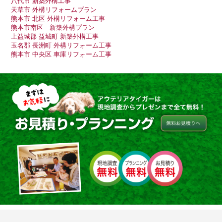
八代市 新築外構工事
天草市 外構リフォームプラン
熊本市 北区 外構リフォーム工事
熊本市南区 新築外構プラン
上益城郡 益城町 新築外構工事
玉名郡 長洲町 外構リフォーム工事
熊本市 中央区 車庫リフォーム工事