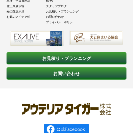
本社・平成展示場
news
佐土原展示場
スタッフブログ
光の森展示場
お見積り・プランニング
お庭のアイデア館
お問い合わせ
プライバシーポリシー
お見積り・プランニング
お問い合わせ