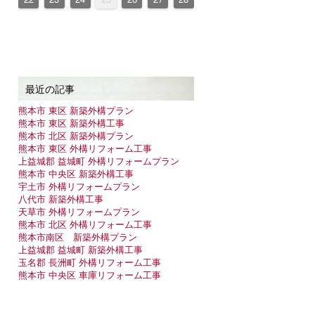
29
30
31
29
30
31
29
30
31
29
30
30
30
29
29
31
29
30
30
29
30
31
29
30
31
29
30
29
30
31
29
30
29
29
30
31
30
30
29
29
31
29
30
30
30
31
29
30
31
29
30
31
29
30
31
29
30
29
29
30
31
31
29
30
30
29
30
31
29
最近の記事
熊本市 東区 新築外構プラン
熊本市 東区 新築外構工事
熊本市 北区 新築外構プラン
熊本市 東区 外構リフォーム工事
上益城郡 益城町 外構リフォームプラン
熊本市 中央区 新築外構工事
宇土市 外構リフォームプラン
八代市 新築外構工事
天草市 外構リフォームプラン
熊本市 北区 外構リフォーム工事
熊本市南区 新築外構プラン
上益城郡 益城町 新築外構工事
玉名郡 長洲町 外構リフォーム工事
熊本市 中央区 車庫リフォーム工事