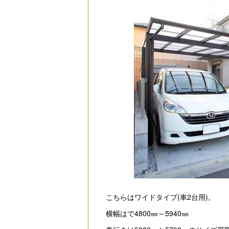
こちらはワイドタイプ(車2台用)。
横幅はで4800㎜～5940㎜