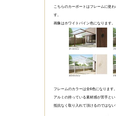
こちらのカーポートはフレームに使わ
す。
画像はホワイトパイン色になります。
フレームのカラーは全6色になります
アルミの持っている素材感が苦手とい
抵抗なく取り入れて頂けるのではない