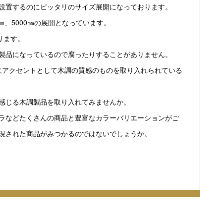
設置するのにピッタリのサイズ展開になっております。
00㎜、5000㎜の展開となっています。
ります。
製品になっているので腐ったりすることがありません。
にアクセントとして木調の質感のものを取り入れられている
感じる木調製品を取り入れてみませんか。
ラ
などたくさんの商品と豊富なカラーバリエーションがご
現された商品がみつかるのではないでしょうか。