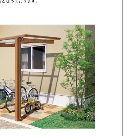
展開となっております。