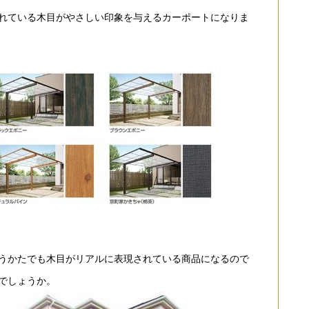
れている
木目
がやさしい印象を与えるカーポートになりま
。
うかたでも木目がリアルに表現されている商品になるので
でしょうか。