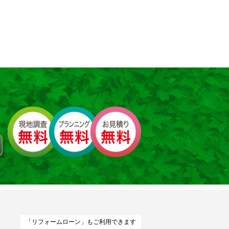
「リフォームローン」もご利用できます