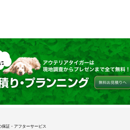
の保証・アフターサービス