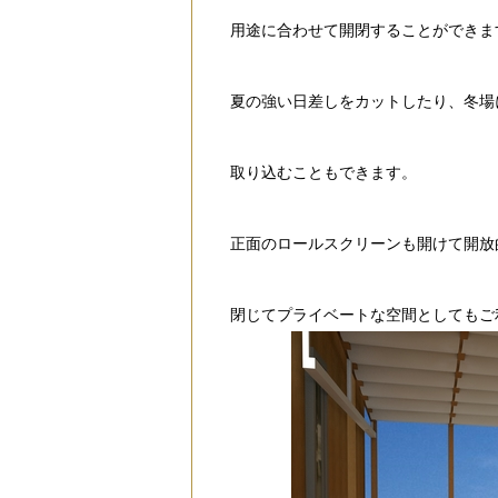
用途に合わせて開閉することができま
夏の強い日差しをカットしたり、冬場
取り込むこともできます。
正面の
ロールスクリーン
も開けて開放
閉じて
プライベートな空間
としてもご