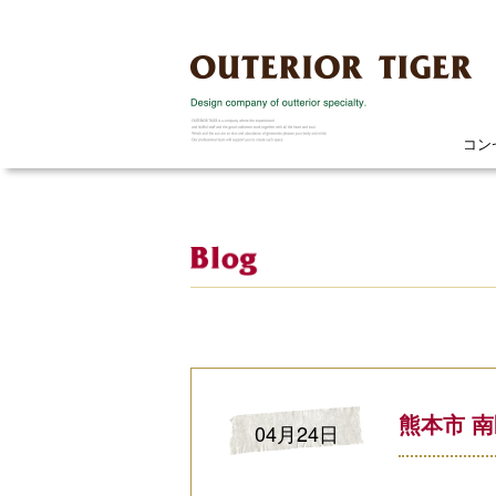
コン
熊本市 南
04月24日