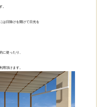
す。
には日除けを開けて日光を
的に使ったり、
利用頂けます。