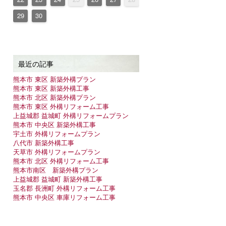
29
30
31
29
30
31
29
30
31
29
30
30
30
29
29
31
29
30
30
29
30
31
29
30
31
29
30
29
30
31
29
30
29
29
30
31
30
30
29
29
31
29
30
30
30
31
29
30
31
29
30
31
29
30
31
29
30
29
29
30
31
31
29
30
30
29
30
31
29
29
30
最近の記事
熊本市 東区 新築外構プラン
熊本市 東区 新築外構工事
熊本市 北区 新築外構プラン
熊本市 東区 外構リフォーム工事
上益城郡 益城町 外構リフォームプラン
熊本市 中央区 新築外構工事
宇土市 外構リフォームプラン
八代市 新築外構工事
天草市 外構リフォームプラン
熊本市 北区 外構リフォーム工事
熊本市南区 新築外構プラン
上益城郡 益城町 新築外構工事
玉名郡 長洲町 外構リフォーム工事
熊本市 中央区 車庫リフォーム工事