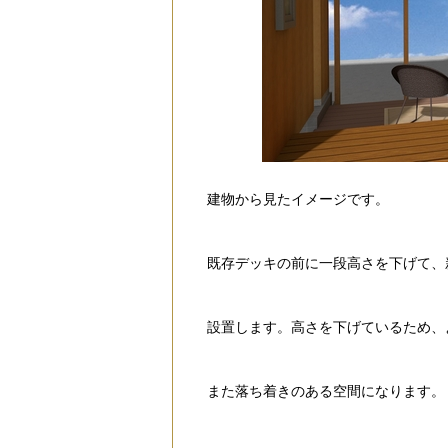
建物から見たイメージです。
既存デッキの前に一段高さを下げて、
設置します。
高さを下げているため、
また落ち着きのある空間になります。