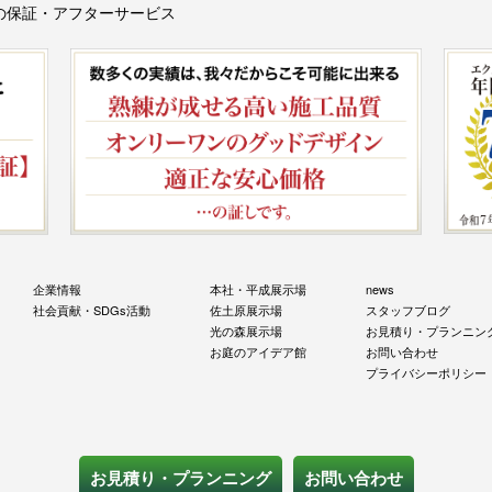
の保証・アフターサービス
企業情報
本社・平成展示場
news
社会貢献・SDGs活動
佐土原展示場
スタッフブログ
光の森展示場
お見積り・プランニン
お庭のアイデア館
お問い合わせ
プライバシーポリシー
お見積り・プランニング
お問い合わせ