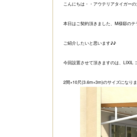
こんにちは・・
アウテリアタイガーの大住
本日はご契約頂きました、M様邸の
テ
ご紹介したいと思います♪♪
今回設置させて頂きますのは、
LIX
2間×10尺(3.6m×3m)のサイズになり