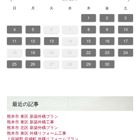
日
月
火
水
木
金
土
1
4
6
2
4
7
7
3
6
1
4
6
2
5
7
3
5
1
1
4
7
2
5
7
3
6
1
4
6
2
3
6
2
4
7
2
5
1
3
6
1
4
4
7
3
5
1
3
6
2
4
7
2
5
5
1
4
6
2
4
7
3
5
1
3
6
6
2
5
7
3
5
1
4
6
2
4
7
1
4
7
2
5
7
3
6
1
4
6
2
2
5
1
3
6
1
4
7
2
5
7
3
3
6
2
4
7
2
5
1
6
1
4
4
7
3
5
1
3
6
2
4
7
2
5
6
2
5
7
3
5
1
4
6
2
4
7
7
3
6
1
4
6
2
5
7
3
5
1
1
4
7
2
5
7
3
6
1
4
6
2
2
5
1
3
6
1
4
7
2
5
7
3
4
7
3
5
1
3
6
2
4
7
2
5
5
1
4
6
2
4
7
3
5
1
3
6
1
2
3
1
3
1
4
4
0
3
1
3
2
4
0
2
1
4
2
4
0
3
1
3
0
3
1
4
2
0
3
1
1
4
0
2
0
3
1
4
2
2
1
3
1
4
0
2
0
3
3
2
4
0
2
1
3
1
4
1
4
2
4
0
3
1
3
2
0
3
1
4
2
4
0
0
3
1
4
2
3
1
1
4
0
2
0
3
1
4
2
3
2
4
0
2
1
3
1
4
4
0
3
1
3
2
4
0
2
1
4
2
4
0
3
1
3
2
0
3
1
4
2
4
0
1
4
0
2
0
3
1
4
2
2
1
3
1
4
0
2
0
3
8
9
8
9
8
8
9
8
9
9
9
8
8
8
9
9
8
9
8
9
8
9
8
9
8
9
9
8
8
9
9
9
8
8
8
9
9
9
8
9
8
9
8
8
9
8
9
9
8
8
9
8
9
9
8
9
8
4
5
6
7
8
9
10
5
8
0
6
8
1
1
7
0
5
8
0
6
9
1
7
9
5
5
8
1
6
9
1
7
0
5
8
0
6
7
0
6
8
1
6
9
5
7
0
5
8
8
1
7
9
5
7
0
6
8
1
6
9
9
5
8
0
6
8
1
7
9
5
7
0
0
6
9
1
7
9
5
8
0
6
8
1
5
8
1
6
9
1
7
0
5
8
0
6
6
9
5
7
0
5
8
1
6
9
1
7
7
0
6
8
1
6
9
5
0
5
8
8
1
7
9
5
7
0
6
8
1
6
9
0
6
9
1
7
9
5
8
0
6
8
1
1
7
0
5
8
0
6
9
1
7
9
5
5
8
1
6
9
1
7
0
5
8
0
6
6
9
5
7
0
5
8
1
6
9
1
7
8
1
7
9
5
7
0
6
8
1
6
9
9
5
8
0
6
8
1
7
9
5
7
0
11
12
13
14
15
16
17
2
5
7
3
5
8
8
4
7
2
5
7
3
6
8
4
6
2
2
5
8
3
6
8
4
7
2
5
7
3
4
7
3
5
8
3
6
2
4
7
2
5
5
8
4
6
2
4
7
3
5
8
3
6
6
2
5
7
3
5
8
4
6
2
4
7
7
3
6
8
4
6
2
5
7
3
5
8
2
5
8
3
6
8
4
7
2
5
7
3
3
6
2
4
7
2
5
8
3
6
8
4
4
7
3
5
8
3
6
2
7
2
5
5
8
4
6
2
4
7
3
5
8
3
6
7
3
6
8
4
6
2
5
7
3
5
8
8
4
7
2
5
7
3
6
8
4
6
2
2
5
8
3
6
8
4
7
2
5
7
3
3
6
2
4
7
2
5
8
3
6
8
4
5
8
4
6
2
4
7
3
5
8
3
6
6
2
5
7
3
5
8
4
6
2
4
7
18
19
20
21
22
23
24
9
0
1
9
0
1
9
0
1
9
0
0
0
9
9
1
9
0
0
9
0
1
9
0
1
9
0
9
0
1
9
0
9
9
0
1
0
0
9
9
1
9
0
0
0
1
9
0
1
9
0
1
9
0
1
9
0
9
9
0
1
1
9
0
0
9
0
1
9
25
26
27
28
29
30
最近の記事
熊本市 東区 新築外構プラン
熊本市 東区 新築外構工事
熊本市 北区 新築外構プラン
熊本市 東区 外構リフォーム工事
上益城郡 益城町 外構リフォームプラン