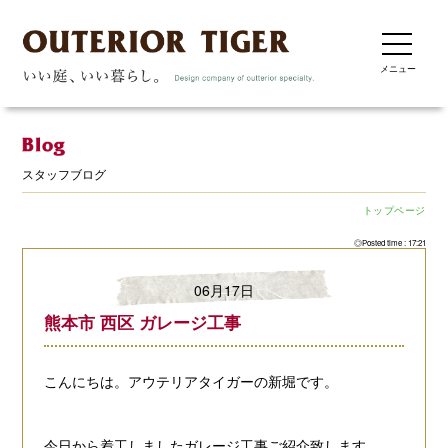
メニュー
スタッフブログ
トップページ
◎Posted time : 17:21
06月17日
熊本市 西区 ガレージ工事
こんにちは。アウテリアタイガーの新堀です。
今日から着工しましたガレージ工事ご紹介致します。