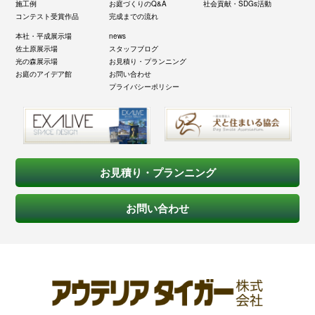
施工例
お庭づくりのQ&A
社会貢献・SDGs活動
コンテスト受賞作品
完成までの流れ
本社・平成展示場
news
佐土原展示場
スタッフブログ
光の森展示場
お見積り・プランニング
お庭のアイデア館
お問い合わせ
プライバシーポリシー
お見積り・プランニング
お問い合わせ