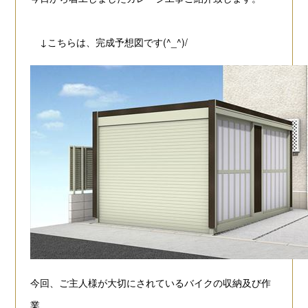
↓こちらは、完成予想図です(^_^)/
今回、ご主人様が大切にされているバイクの収納及び作
業、