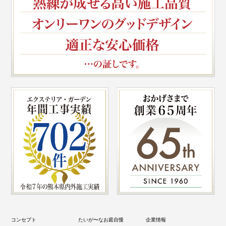
コンセプト
たいが〜なお庭自慢
企業情報