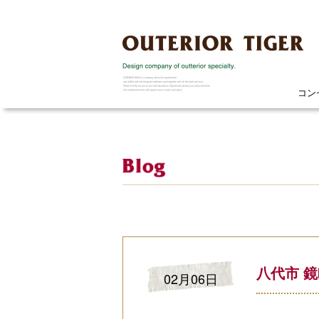
コン
八代市 
02月06日