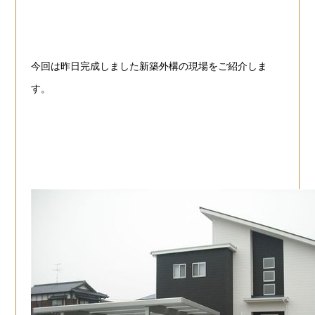
今回は昨日完成しました新築外構の現場をご紹介しま
す。