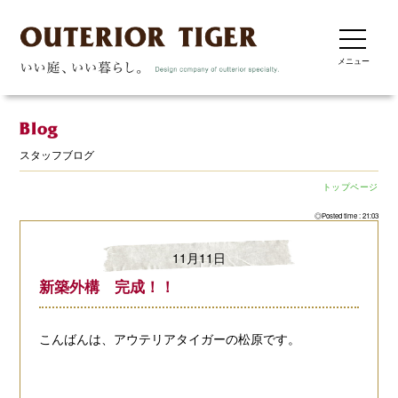
メニュー
スタッフブログ
トップページ
◎Posted time : 21:03
11月11日
新築外構 完成！！
こんばんは、アウテリアタイガーの松原です。