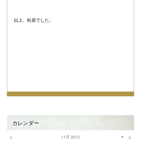
以上、松原でした。
カレンダー
<
>
11月 2012
▼